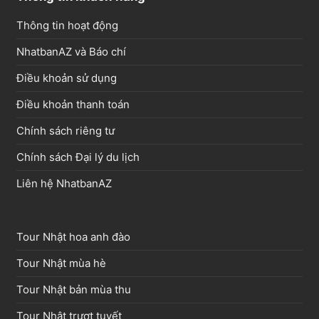
Thông tin hoạt động
NhatbanAZ và Báo chí
Điều khoản sử dụng
Điều khoản thanh toán
Chính sách riêng tư
Chính sách Đại lý du lịch
Liên hệ NhatbanAZ
Tour Nhật hoa anh đào
Tour Nhật mùa hè
Tour Nhật bản mùa thu
Tour Nhật trượt tuyết