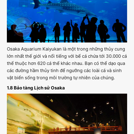
Osaka Aquarium Kaiyukan là một trong những thủy cung
lớn nhất thế giới và nổi tiếng với bể cá chứa tới 30.000 cá
thể thuộc hơn 620 cá thể khác nhau. Bạn có thể dạo qua
các đường hầm thủy tinh để ngưỡng các loài cá và sinh
vật biển sống trong môi trường tự nhiên của chúng.
1.8 Bảo tàng Lịch sử Osaka