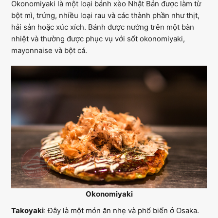
Okonomiyaki là một loại bánh xèo Nhật Bản được làm từ
bột mì, trứng, nhiều loại rau và các thành phần như thịt,
hải sản hoặc xúc xích. Bánh được nướng trên một bàn
nhiệt và thường được phục vụ với sốt okonomiyaki,
mayonnaise và bột cá.
Okonomiyaki
Takoyaki
: Đây là một món ăn nhẹ và phổ biến ở Osaka.