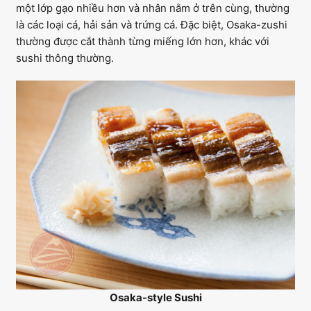
một lớp gạo nhiều hơn và nhân nằm ở trên cùng, thường
là các loại cá, hải sản và trứng cá. Đặc biệt, Osaka-zushi
thường được cắt thành từng miếng lớn hơn, khác với
sushi thông thường.
Osaka-style Sushi