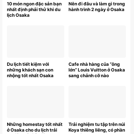
10 món ngon đặc sản bạn
Nên đi đâu và làm gì trong
nhất định phải thử khi du
hành trình 2 ngày ở Osaka
lịch Osaka
Du lịch tiết kiệm với
Cafe nhà hàng của “ông
những khách sạn con
lớn” Louis Vuitton ở Osaka
nhộng tốt nhất Osaka
sang chảnh cỡ nào
Những homestay tốt nhất
Trải nghiệm tu tập trên núi
ở Osaka cho du lịch trải
Koya thiêng liêng, có phần