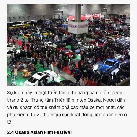
Sự kiện này là một triển lãm ô tô hàng năm diễn ra vào
tháng 2 tại Trung tâm Triển lãm Intex Osaka. Người dân
và du khách có thể khám phá các mẫu xe mới nhất, các
phụ kiện ô tô và tham gia các hoạt động liên quan đến ô
tô.
2.4 Osaka Asian Film Festival