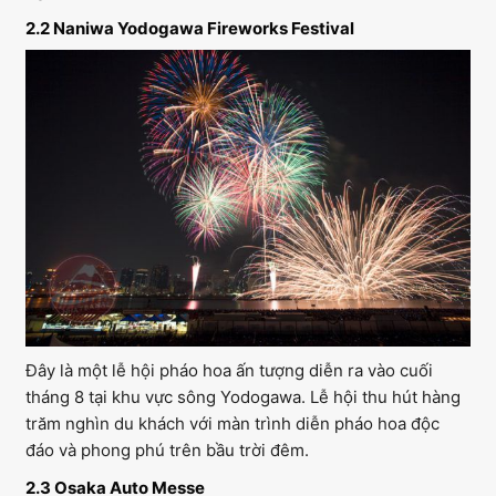
2.2 Naniwa Yodogawa Fireworks Festival
Đây là một lễ hội pháo hoa ấn tượng diễn ra vào cuối
tháng 8 tại khu vực sông Yodogawa. Lễ hội thu hút hàng
trăm nghìn du khách với màn trình diễn pháo hoa độc
đáo và phong phú trên bầu trời đêm.
2.3 Osaka Auto Messe