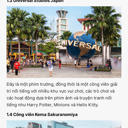
1.3 Universal Studios Japan
Đây là một phim trường, đồng thời là một công viên giải
trí nổi tiếng với nhiều khu vực vui chơi, các trò chơi và
các hoạt động dựa trên phim ảnh và truyện tranh nổi
tiếng như Harry Potter, Minions và Hello Kitty.
1.4 Công viên Kema Sakuranomiya