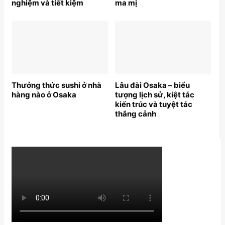
nghiệm và tiết kiệm
ma mị
Thưởng thức sushi ở nhà
Lâu đài Osaka – biểu
hàng nào ở Osaka
tượng lịch sử, kiệt tác
kiến trúc và tuyệt tác
thắng cảnh