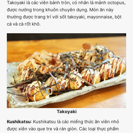
Takoyaki là các viên bánh tròn, có nhân là mảnh octopus,
được nướng trong khuôn chuyên dụng. Món ăn này
thường được trang trí với sốt takoyaki, mayonnaise, bột
cá và cà rốt khô.
Takoyaki
Kushikatsu
: Kushikatsu là các miếng thức ăn viên nhỏ
được xiên vào que tre và rán giòn. Các loại thực phẩm