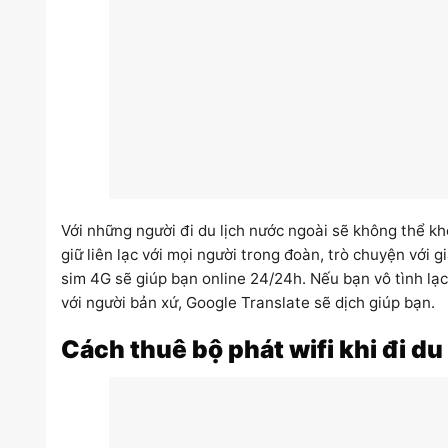
Với những người đi du lịch nước ngoài sẽ không thể khô
giữ liên lạc với mọi người trong đoàn, trò chuyện với 
sim 4G sẽ giúp bạn online 24/24h. Nếu bạn vô tình lạc
với người bản xứ, Google Translate sẽ dịch giúp bạn.
Cách thuê bộ phát wifi khi đi du