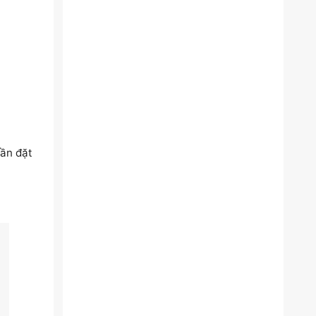
cần đặt