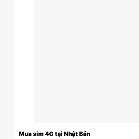
Mua sim 4G tại Nhật Bản