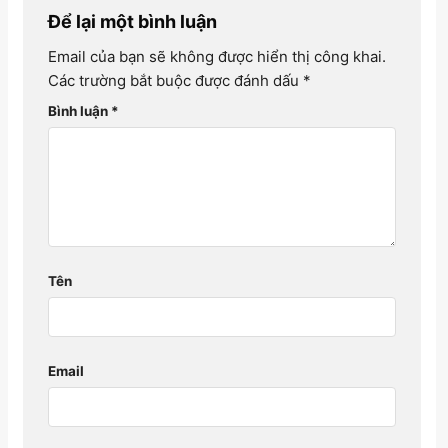
Để lại một bình luận
Email của bạn sẽ không được hiển thị công khai.
Các trường bắt buộc được đánh dấu
*
Bình luận
*
Tên
Email