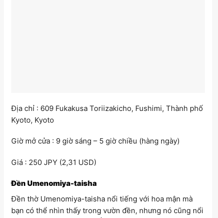
Địa chỉ : 609 Fukakusa Toriizakicho, Fushimi, Thành phố
Kyoto, Kyoto
Giờ mở cửa : 9 giờ sáng – 5 giờ chiều (hàng ngày)
Giá : 250 JPY (2,31 USD)
Đền Umenomiya-taisha
Đền thờ Umenomiya-taisha nổi tiếng với hoa mận mà
bạn có thể nhìn thấy trong vườn đền, nhưng nó cũng nổi