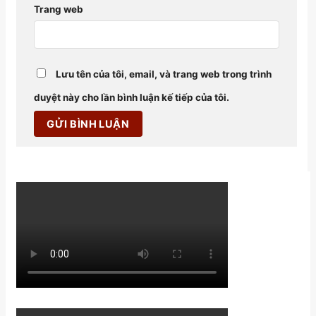
Trang web
Lưu tên của tôi, email, và trang web trong trình
duyệt này cho lần bình luận kế tiếp của tôi.