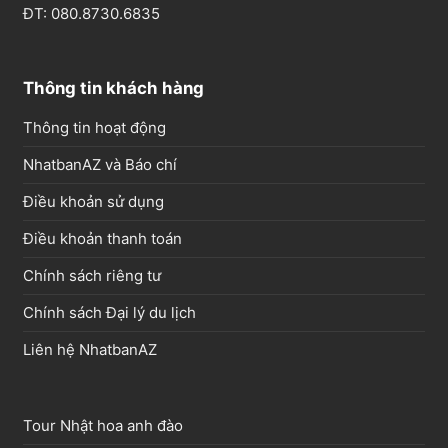
ĐT: 080.8730.6835
Thông tin khách hàng
Thông tin hoạt động
NhatbanAZ và Báo chí
Điều khoản sử dụng
Điều khoản thanh toán
Chính sách riêng tư
Chính sách Đại lý du lịch
Liên hệ NhatbanAZ
Tour Nhật hoa anh đào