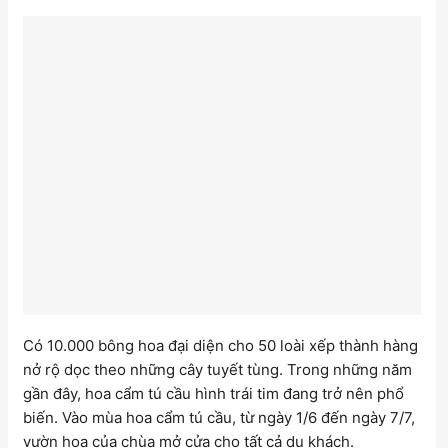
Có 10.000 bông hoa đại diện cho 50 loài xếp thành hàng
nở rộ dọc theo những cây tuyết tùng. Trong những năm
gần đây, hoa cẩm tú cầu hình trái tim đang trở nên phổ
biến. Vào mùa hoa cẩm tú cầu, từ ngày 1/6 đến ngày 7/7,
vườn hoa của chùa mở cửa cho tất cả du khách.