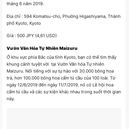
tháng 6 năm 2019.
Địa chỉ : 594 Komatsu-cho, Phường Higashiyama, Thành
phố Kyoto, Kyoto
Giá : 500 JPY (4,61 USD)
Vườn Văn Hóa Tự Nhiên Maizuru
Ở khu vực phía Bắc của tỉnh Kyoto, bạn có thể tìm thấy
khung cảnh tuyệt vời tại Vườn Văn hóa Tự nhiên
Maizuru. Nổi tiếng với sự tự hào với 30.000 bông hoa
trà, hơn 100.000 bông hoa cẩm tú cầu của 100 loài. Từ
ngày 12/6/2019 đến ngày 11/7/2019, nó có Lễ hội hoa
cẩm tú cầu và các sự kiện khác nhau trong suốt thời gian
này.