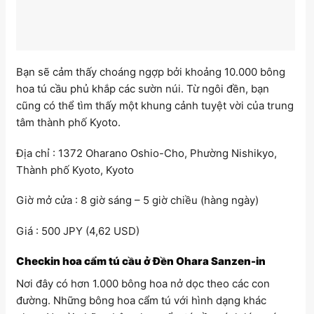
Bạn sẽ cảm thấy choáng ngợp bởi khoảng 10.000 bông
hoa tú cầu phủ khắp các sườn núi. Từ ngôi đền, bạn
cũng có thể tìm thấy một khung cảnh tuyệt vời của trung
tâm thành phố Kyoto.
Địa chỉ : 1372 Oharano Oshio-Cho, Phường Nishikyo,
Thành phố Kyoto, Kyoto
Giờ mở cửa : 8 giờ sáng – 5 giờ chiều (hàng ngày)
Giá : 500 JPY (4,62 USD)
Checkin hoa cẩm tú cầu ở Đền Ohara Sanzen-in
Nơi đây có hơn 1.000 bông hoa nở dọc theo các con
đường. Những bông hoa cẩm tú với hình dạng khác