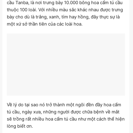
cầu Tanba, là nơi trưng bày 10.000 bông hoa cẩm tú cầu
thuộc 100 loài. Với nhiều màu sắc khác nhau được trưng
bày cho dù là trắng, xanh, tím hay hồng, đây thực sự là
một xứ sở thần tiên của các loài hoa.
Về lý do tại sao nó trở thành một ngôi đền đầy hoa cẩm
tú cầu, ngày xưa, những người được chữa bệnh về mắt
sẽ trồng rất nhiều hoa cẩm tú cầu như một cách thể hiện
lòng biết ơn.