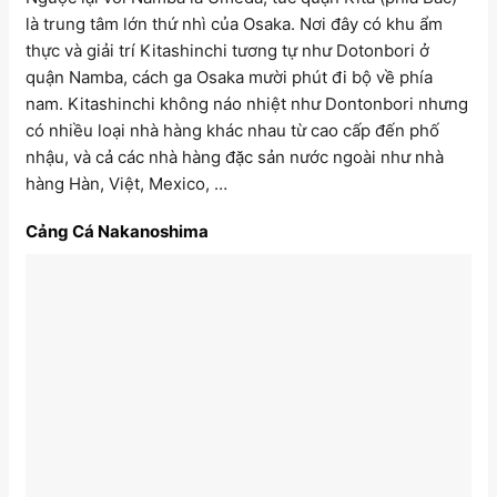
là trung tâm lớn thứ nhì của Osaka. Nơi đây có khu ẩm
thực và giải trí Kitashinchi tương tự như Dotonbori ở
quận Namba, cách ga Osaka mười phút đi bộ về phía
nam. Kitashinchi không náo nhiệt như Dontonbori nhưng
có nhiều loại nhà hàng khác nhau từ cao cấp đến phố
nhậu, và cả các nhà hàng đặc sản nước ngoài như nhà
hàng Hàn, Việt, Mexico, …
Cảng Cá Nakanoshima