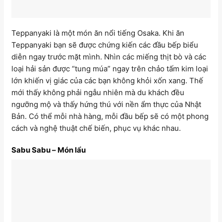
Teppanyaki là một món ăn nổi tiếng Osaka. Khi ăn
Teppanyaki bạn sẽ được chứng kiến các đầu bếp biểu
diễn ngay trước mặt mình. Nhìn các miếng thịt bò và các
loại hải sản được “tung múa” ngay trên chảo tấm kim loại
lớn khiến vị giác của các bạn không khỏi xốn xang. Thế
mới thấy không phải ngẫu nhiên mà du khách đều
ngưỡng mộ và thấy hứng thú với nền ẩm thực của Nhật
Bản. Có thể mỗi nhà hàng, mỗi đầu bếp sẽ có một phong
cách và nghệ thuật chế biến, phục vụ khác nhau.
Sabu Sabu – Món lẩu