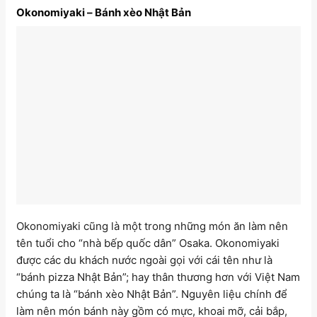
Okonomiyaki – Bánh xèo Nhật Bản
Okonomiyaki cũng là một trong những món ăn làm nên
tên tuổi cho “nhà bếp quốc dân” Osaka. Okonomiyaki
được các du khách nước ngoài gọi với cái tên như là
“bánh pizza Nhật Bản”; hay thân thương hơn với Việt Nam
chúng ta là “bánh xèo Nhật Bản”. Nguyên liệu chính để
làm nên món bánh này gồm có mực, khoai mỡ, cải bắp,