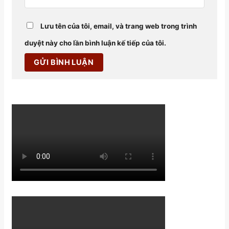
Lưu tên của tôi, email, và trang web trong trình
duyệt này cho lần bình luận kế tiếp của tôi.