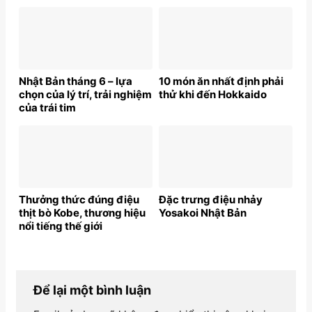
Nhật Bản tháng 6 – lựa
10 món ăn nhất định phải
chọn của lý trí, trải nghiệm
thử khi đến Hokkaido
của trái tim
Thưởng thức đúng điệu
Đặc trưng điệu nhảy
thịt bò Kobe, thương hiệu
Yosakoi Nhật Bản
nổi tiếng thế giới
Để lại một bình luận