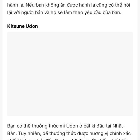
hành lá. Nếu bạn không ăn được hành lá cũng có thể nói
lại với người bán và họ sẽ làm theo yêu cầu của bạn.
Kitsune Udon
Bạn có thể thưởng thức mì Udon ở bất kì đâu tại Nhật
Bản. Tuy nhiên, để thưởng thức được hương vị chính xác