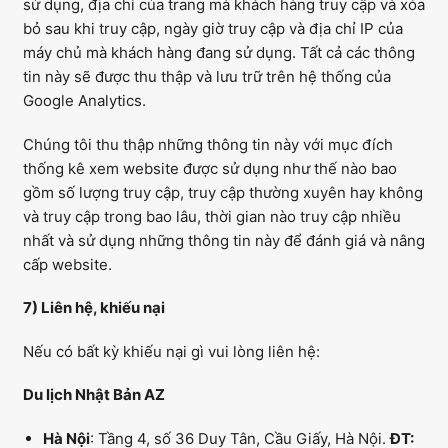
sử dụng, địa chỉ của trang mà khách hàng truy cập và xóa
bỏ sau khi truy cập, ngày giờ truy cập và địa chỉ IP của
máy chủ mà khách hàng đang sử dụng. Tất cả các thông
tin này sẽ được thu thập và lưu trữ trên hệ thống của
Google Analytics.
Chúng tôi thu thập những thông tin này với mục đích
thống kê xem website được sử dụng như thế nào bao
gồm số lượng truy cập, truy cập thường xuyên hay không
và truy cập trong bao lâu, thời gian nào truy cập nhiều
nhất và sử dụng những thông tin này để đánh giá và nâng
cấp website.
7) Liên hệ, khiếu nại
Nếu có bất kỳ khiếu nại gì vui lòng liên hệ:
Du lịch Nhật Bản AZ
Hà Nội
: Tầng 4, số 36 Duy Tân, Cầu Giấy, Hà Nội.
ĐT: