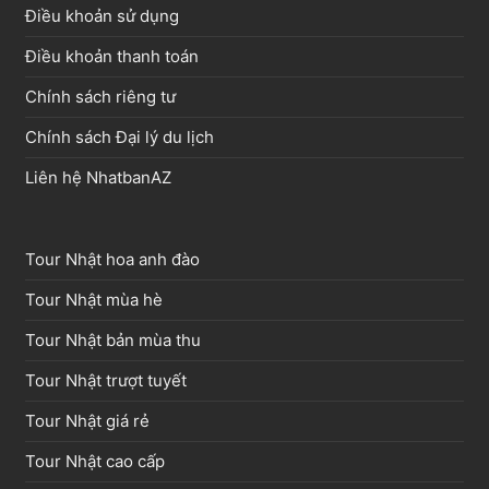
Điều khoản sử dụng
Điều khoản thanh toán
Chính sách riêng tư
Chính sách Đại lý du lịch
Liên hệ NhatbanAZ
Tour Nhật hoa anh đào
Tour Nhật mùa hè
Tour Nhật bản mùa thu
Tour Nhật trượt tuyết
Tour Nhật giá rẻ
Tour Nhật cao cấp