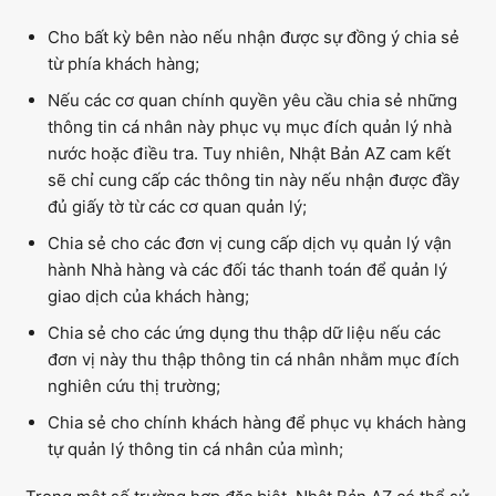
Cho bất kỳ bên nào nếu nhận được sự đồng ý chia sẻ
từ phía khách hàng;
Nếu các cơ quan chính quyền yêu cầu chia sẻ những
thông tin cá nhân này phục vụ mục đích quản lý nhà
nước hoặc điều tra. Tuy nhiên, Nhật Bản AZ cam kết
sẽ chỉ cung cấp các thông tin này nếu nhận được đầy
đủ giấy tờ từ các cơ quan quản lý;
Chia sẻ cho các đơn vị cung cấp dịch vụ quản lý vận
hành Nhà hàng và các đối tác thanh toán để quản lý
giao dịch của khách hàng;
Chia sẻ cho các ứng dụng thu thập dữ liệu nếu các
đơn vị này thu thập thông tin cá nhân nhằm mục đích
nghiên cứu thị trường;
Chia sẻ cho chính khách hàng để phục vụ khách hàng
tự quản lý thông tin cá nhân của mình;