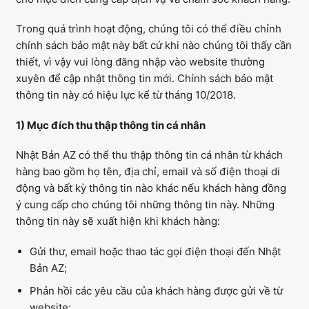
Trong quá trình hoạt động, chúng tôi có thể điều chỉnh
chính sách bảo mật này bất cứ khi nào chúng tôi thấy cần
thiết, vì vậy vui lòng đăng nhập vào website thường
xuyên để cập nhật thông tin mới. Chính sách bảo mật
thông tin này có hiệu lực kể từ tháng 10/2018.
1) Mục đích thu thập thông tin cá nhân
Nhật Bản AZ có thể thu thập thông tin cá nhân từ khách
hàng bao gồm họ tên, địa chỉ, email và số điện thoại di
động và bất kỳ thông tin nào khác nếu khách hàng đồng
ý cung cấp cho chúng tôi những thông tin này. Những
thông tin này sẽ xuất hiện khi khách hàng:
Gửi thư, email hoặc thao tác gọi điện thoại đến Nhật
Bản AZ;
Phản hồi các yêu cầu của khách hàng được gửi về từ
website;