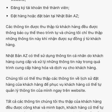
Đăng ký tài khoản thẻ thành viên;
Đặt hàng hoặc đặt bàn tại Nhật Bản AZ;
Các thông tin được thu thập từ khách hàng đều được
thông báo cụ thể theo trình tự và chúng tôi chỉ thu thập
những thông tin này khi nhận được sự đồng ý từ khách
hàng.
Nhật Bản AZ có thể sử dụng thông tin cá nhân do khách
hàng cung cấp và xử lý những thông tin này trong quá
trình cung cấp hàng hóa và dịch vụ cho khách hàng.
Chúng tôi có thể thu thập các thông tin về lịch sử đặt
hàng của khách hàng để phục vụ khách hàng có thể tự
quản lý thông tin của mình ngay trên website.
Tất cả các thông tin chúng tôi thu thập của khách hàng
đều được công khai và minh bạch, khách hàng có thể tự