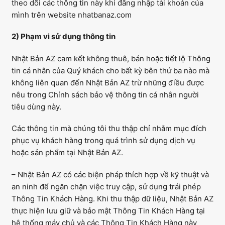
theo dõi các thông tin này khi đăng nhập tài khoản của
mình trên website nhatbanaz.com
2) Phạm vi sử dụng thông tin
Nhật Bản AZ cam kết không thuê, bán hoặc tiết lộ Thông
tin cá nhân của Quý khách cho bất kỳ bên thứ ba nào mà
không liên quan đến Nhật Bản AZ trừ những điều được
nêu trong Chính sách bảo vệ thông tin cá nhân người
tiêu dùng này.
Các thông tin mà chúng tôi thu thập chỉ nhằm mục đích
phục vụ khách hàng trong quá trình sử dụng dịch vụ
hoặc sản phẩm tại Nhật Bản AZ.
– Nhật Bản AZ có các biện pháp thích hợp về kỹ thuật và
an ninh để ngăn chặn việc truy cập, sử dụng trái phép
Thông Tin Khách Hàng. Khi thu thập dữ liệu, Nhật Bản AZ
thực hiện lưu giữ và bảo mật Thông Tin Khách Hàng tại
hệ thống máy chủ và các Thông Tin Khách Hàng này