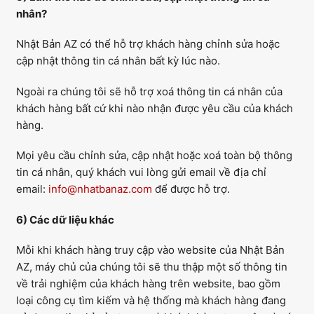
nhân?
Nhật Bản AZ có thể hỗ trợ khách hàng chỉnh sửa hoặc
cập nhật thông tin cá nhân bất kỳ lúc nào.
Ngoài ra chúng tôi sẽ hỗ trợ xoá thông tin cá nhân của
khách hàng bất cứ khi nào nhận được yêu cầu của khách
hàng.
Mọi yêu cầu chỉnh sửa, cập nhật hoặc xoá toàn bộ thông
tin cá nhân, quý khách vui lòng gửi email về địa chỉ
email:
info@nhatbanaz.com
để được hỗ trợ.
6) Các dữ liệu khác
Mỗi khi khách hàng truy cập vào website của Nhật Bản
AZ, máy chủ của chúng tôi sẽ thu thập một số thông tin
về trải nghiệm của khách hàng trên website, bao gồm
loại công cụ tìm kiếm và hệ thống mà khách hàng đang