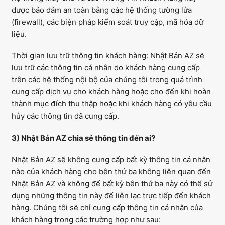
được bảo đảm an toàn bằng các hệ thống tường lửa
(firewall), các biện pháp kiểm soát truy cập, mã hóa dữ
liệu.
Thời gian lưu trữ thông tin khách hàng: Nhật Bản AZ sẽ
lưu trữ các thông tin cá nhân do khách hàng cung cấp
trên các hệ thống nội bộ của chúng tôi trong quá trình
cung cấp dịch vụ cho khách hàng hoặc cho đến khi hoàn
thành mục đích thu thập hoặc khi khách hàng có yêu cầu
hủy các thông tin đã cung cấp.
3) Nhật Bản AZ chia sẻ thông tin đến ai?
Nhật Bản AZ sẽ không cung cấp bất kỳ thông tin cá nhân
nào của khách hàng cho bên thứ ba không liên quan đến
Nhật Bản AZ và không để bất kỳ bên thứ ba này có thể sử
dụng những thông tin này để liên lạc trực tiếp đến khách
hàng. Chúng tôi sẽ chỉ cung cấp thông tin cá nhân của
khách hàng trong các trường hợp như sau: