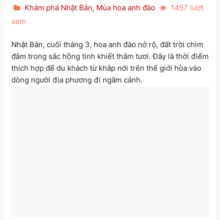
Khám phá Nhật Bản
,
Mùa hoa anh đào
1457 lượt
xem
Nhật Bản, cuối tháng 3, hoa anh đào nở rộ, đất trời chìm
đắm trong sắc hồng tinh khiết thắm tươi. Đây là thời điểm
thích hợp để du khách từ khắp nới trên thế giới hòa vào
dòng người địa phương đi ngắm cảnh.