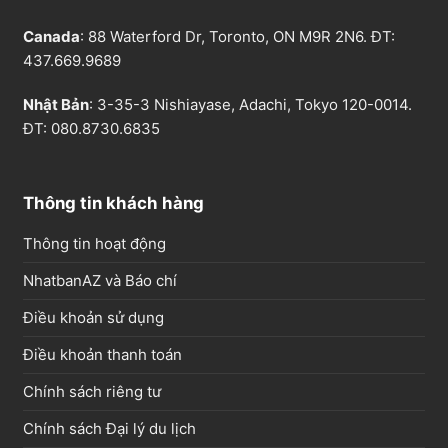
Canada
: 88 Waterford Dr, Toronto, ON M9R 2N6. ĐT:
437.669.9689
Nhật Bản
: 3-35-3 Nishiayase, Adachi, Tokyo 120-0014.
ĐT: 080.8730.6835
Thông tin khách hàng
Thông tin hoạt động
NhatbanAZ và Báo chí
Điều khoản sử dụng
Điều khoản thanh toán
Chính sách riêng tư
Chính sách Đại lý du lịch