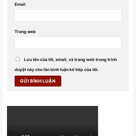
Email
Trang web
Lưu tên của tôi, email, và trang web trong trình
duyệt này cho lần bình luận kế tiếp của tôi.