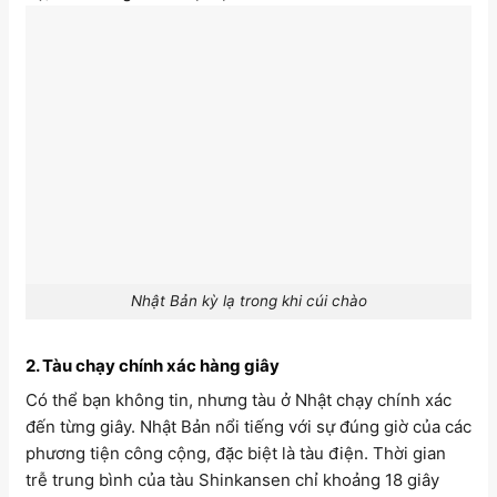
Nhật Bản kỳ lạ trong khi cúi chào
2. Tàu chạy chính xác hàng giây
Có thể bạn không tin, nhưng tàu ở Nhật chạy chính xác
đến từng giây. Nhật Bản nổi tiếng với sự đúng giờ của các
phương tiện công cộng, đặc biệt là tàu điện. Thời gian
trễ trung bình của tàu Shinkansen chỉ khoảng 18 giây