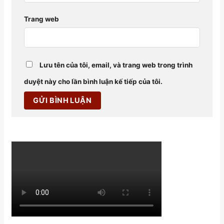
Trang web
Lưu tên của tôi, email, và trang web trong trình
duyệt này cho lần bình luận kế tiếp của tôi.