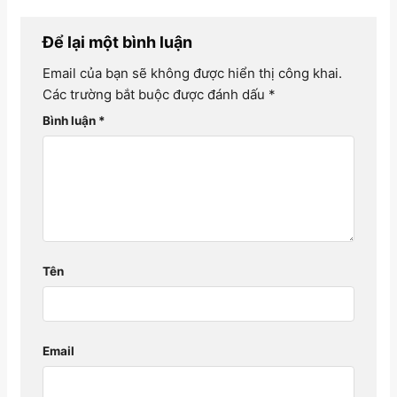
Để lại một bình luận
Email của bạn sẽ không được hiển thị công khai.
Các trường bắt buộc được đánh dấu
*
Bình luận
*
Tên
Email