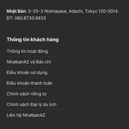
Nhật Bản
: 3-35-3 Nishiayase, Adachi, Tokyo 120-0014.
ĐT: 080.8730.6835
Thông tin khách hàng
Thông tin hoạt động
NhatbanAZ và Báo chí
Điều khoản sử dụng
Điều khoản thanh toán
Chính sách riêng tư
Chính sách Đại lý du lịch
Liên hệ NhatbanAZ