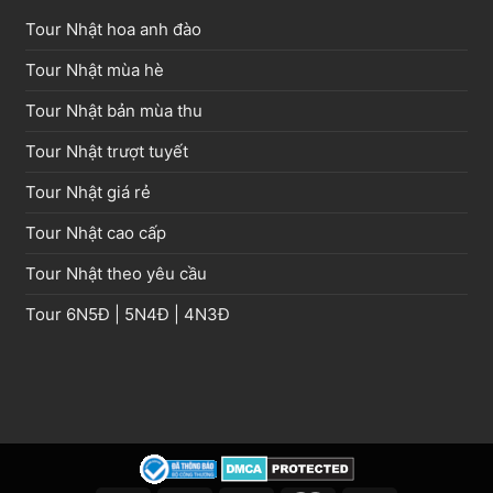
Tour Nhật hoa anh đào
Tour Nhật mùa hè
Tour Nhật bản mùa thu
Tour Nhật trượt tuyết
Tour Nhật giá rẻ
Tour Nhật cao cấp
Tour Nhật theo yêu cầu
Tour
6N5Đ
|
5N4Đ
|
4N3Đ