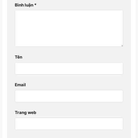
Bình luận
*
Tên
Email
Trang web