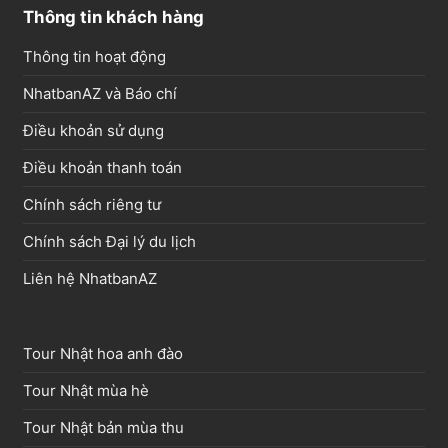
Thông tin khách hàng
Thông tin hoạt động
NhatbanAZ và Báo chí
Điều khoản sử dụng
Điều khoản thanh toán
Chính sách riêng tư
Chính sách Đại lý du lịch
Liên hệ NhatbanAZ
Tour Nhật hoa anh đào
Tour Nhật mùa hè
Tour Nhật bản mùa thu