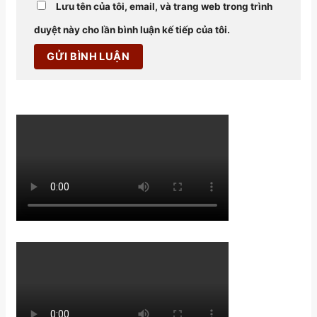
Lưu tên của tôi, email, và trang web trong trình
duyệt này cho lần bình luận kế tiếp của tôi.