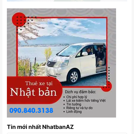
Tin mới nhất NhatbanAZ