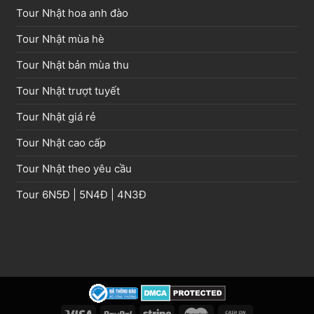
Tour Nhật hoa anh đào
Tour Nhật mùa hè
Tour Nhật bản mùa thu
Tour Nhật trượt tuyết
Tour Nhật giá rẻ
Tour Nhật cao cấp
Tour Nhật theo yêu cầu
Tour
6N5Đ
|
5N4Đ
|
4N3Đ