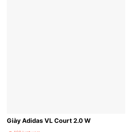
Giày Adidas VL Court 2.0 W