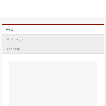
Mô tả
Đánh giá (0)
Giao hàng