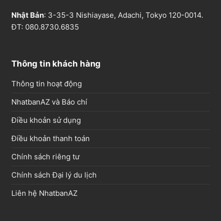
Nhật Bản
: 3-35-3 Nishiayase, Adachi, Tokyo 120-0014.
ĐT: 080.8730.6835
Thông tin khách hàng
Thông tin hoạt động
NhatbanAZ và Báo chí
Điều khoản sử dụng
Điều khoản thanh toán
Chính sách riêng tư
Chính sách Đại lý du lịch
Liên hệ NhatbanAZ