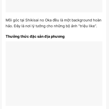
Mỗi góc tại Shikisai no Oka đều là một background hoàn
hảo. Đây là nơi lý tưởng cho những bộ ảnh “triệu like”.
Thưởng thức đặc sản địa phương