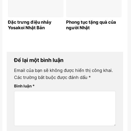
Đặc trưng điệu nhảy
Phong tục tặng quà của
Yosakoi Nhật Bản
người Nhật
Để lại một bình luận
Email của bạn sẽ không được hiển thị công khai.
Các trường bắt buộc được đánh dấu
*
Bình luận
*