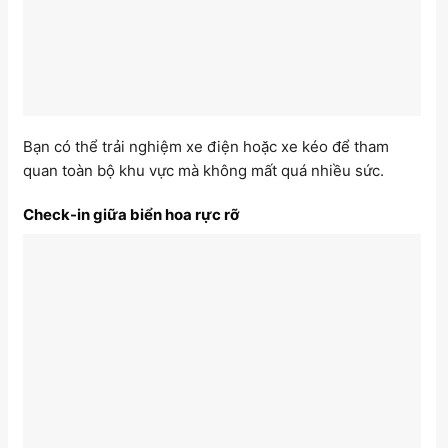
Bạn có thể trải nghiệm xe điện hoặc xe kéo để tham
quan toàn bộ khu vực mà không mất quá nhiều sức.
Check-in giữa biển hoa rực rỡ