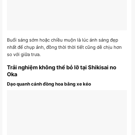
Buổi sáng sớm hoặc chiều muộn là lúc ánh sáng đẹp
nhất để chụp ảnh, đồng thời thời tiết cũng dễ chịu hơn
so với giữa trưa.
Trải nghiệm không thể bỏ lỡ tại Shikisai no
Oka
Dạo quanh cánh đồng hoa bằng xe kéo