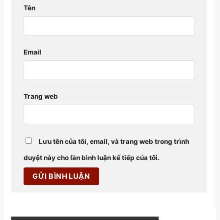
Tên
Email
Trang web
Lưu tên của tôi, email, và trang web trong trình
duyệt này cho lần bình luận kế tiếp của tôi.