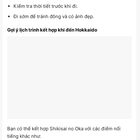
Kiểm tra thời tiết trước khi đi.
Đi sớm để tránh đông và có ảnh đẹp.
Gợi ý lịch trình kết hợp khi đến Hokkaido
Bạn có thể kết hợp Shikisai no Oka với các điểm nổi
tiếng khác như: