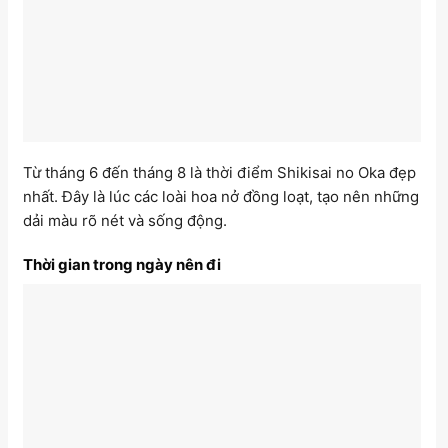
Từ tháng 6 đến tháng 8 là thời điểm Shikisai no Oka đẹp
nhất. Đây là lúc các loài hoa nở đồng loạt, tạo nên những
dải màu rõ nét và sống động.
Thời gian trong ngày nên đi