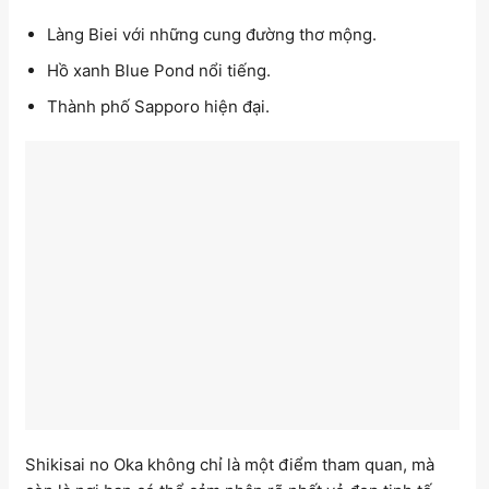
Làng Biei với những cung đường thơ mộng.
Hồ xanh Blue Pond nổi tiếng.
Thành phố Sapporo hiện đại.
Shikisai no Oka không chỉ là một điểm tham quan, mà