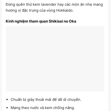
Đừng quên thử kem lavender hay các món ăn nhẹ mang
hương vị đặc trưng của vùng Hokkaido.
Kinh nghiệm tham quan Shikisai no Oka
Chuẩn bị giày thoải mái để dễ di chuyển.
Mang theo nước và kem chống nắng.