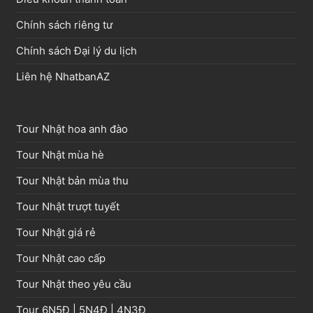
Chính sách riêng tư
Chính sách Đại lý du lịch
Liên hệ NhatbanAZ
Tour Nhật hoa anh đào
Tour Nhật mùa hè
Tour Nhật bản mùa thu
Tour Nhật trượt tuyết
Tour Nhật giá rẻ
Tour Nhật cao cấp
Tour Nhật theo yêu cầu
Tour
6N5Đ
|
5N4Đ
|
4N3Đ