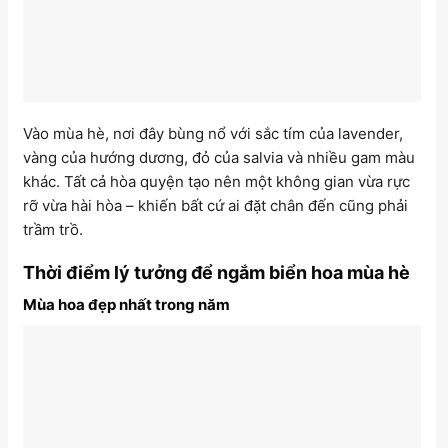
Vào mùa hè, nơi đây bùng nổ với sắc tím của lavender,
vàng của hướng dương, đỏ của salvia và nhiều gam màu
khác. Tất cả hòa quyện tạo nên một không gian vừa rực
rỡ vừa hài hòa – khiến bất cứ ai đặt chân đến cũng phải
trầm trồ.
Thời điểm lý tưởng để ngắm biển hoa mùa hè
Mùa hoa đẹp nhất trong năm