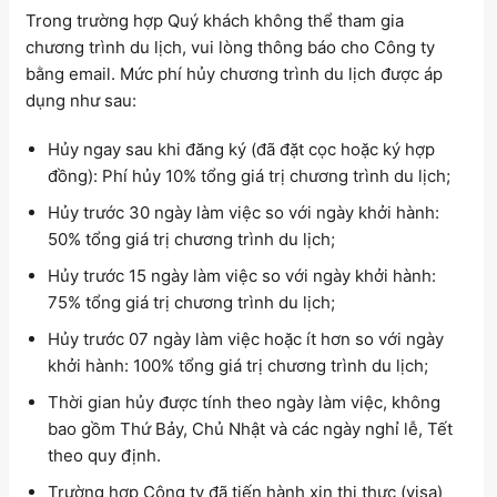
Trong trường hợp Quý khách không thể tham gia
chương trình du lịch, vui lòng thông báo cho Công ty
bằng email. Mức phí hủy chương trình du lịch được áp
dụng như sau:
Hủy ngay sau khi đăng ký (đã đặt cọc hoặc ký hợp
đồng): Phí hủy 10% tổng giá trị chương trình du lịch;
Hủy trước 30 ngày làm việc so với ngày khởi hành:
50% tổng giá trị chương trình du lịch;
Hủy trước 15 ngày làm việc so với ngày khởi hành:
75% tổng giá trị chương trình du lịch;
Hủy trước 07 ngày làm việc hoặc ít hơn so với ngày
khởi hành: 100% tổng giá trị chương trình du lịch;
Thời gian hủy được tính theo ngày làm việc, không
bao gồm Thứ Bảy, Chủ Nhật và các ngày nghỉ lễ, Tết
theo quy định.
Trường hợp Công ty đã tiến hành xin thị thực (visa)