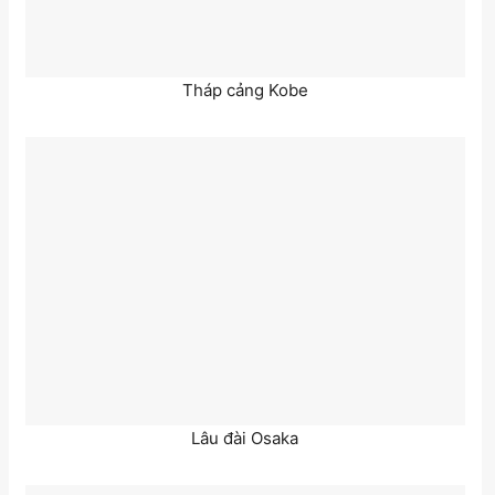
Tháp cảng Kobe
Lâu đài Osaka