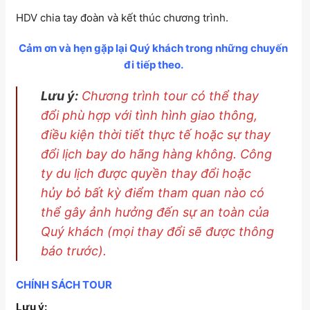
HDV chia tay đoàn và kết thúc chương trình.
Cảm ơn và hẹn gặp lại Quý khách trong những chuyến
đi tiếp theo.
Lưu ý:
Chương trình tour có thể thay
đổi phù hợp với tình hình giao thông,
điều kiện thời tiết thực tế hoặc sự thay
đổi lịch bay do hãng hàng không. Công
ty du lịch được quyền thay đổi hoặc
hủy bỏ bất kỳ điểm tham quan nào có
thể gây ảnh hưởng đến sự an toàn của
Quý khách (mọi thay đổi sẽ được thông
báo trước).
CHÍNH SÁCH TOUR
Lưu ý: