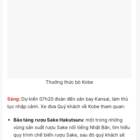
Thưởng thức bò Kobe
Sáng:
Dự kiến 07h20
đoàn đến
sân bay Kansai, làm thủ
tục nhập cảnh. Xe đưa Quý khách về Kobe tham quan:
Bảo tàng
rượu Sake Hakutsuru
:
một trong những
vùng sản xuất rượu Sake nổi tiếng Nhật Bản, tìm hiểu
quy trình chế biến rượu Sake, sau đó quý khách sẽ