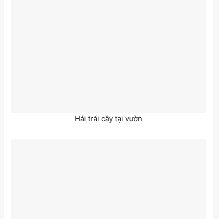
Hái trái cây tại vườn