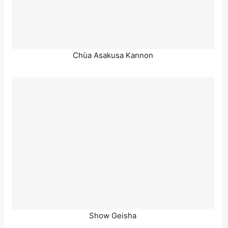
Chùa Asakusa Kannon
Show Geisha