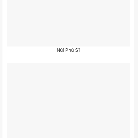
Núi Phú Sĩ