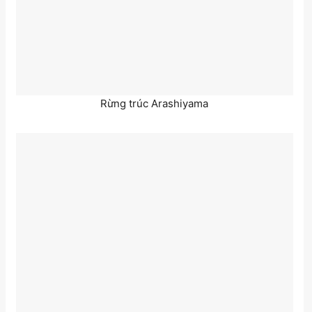
Rừng trúc Arashiyama