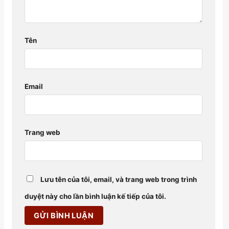
Tên
Email
Trang web
Lưu tên của tôi, email, và trang web trong trình
duyệt này cho lần bình luận kế tiếp của tôi.