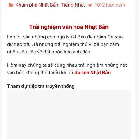
Khám phá Nhật Bản
,
Tiếng Nhật
1012 lượt xem
Trải nghiệm văn hóa Nhật Bản
Len lỏi vào những con ngõ Nhật Bản để ngắm Geisha,
dự tiệc trà… là những trải nghiệm thú vị để bạn cảm
nhận sâu sắc về đất nước hoa anh đào.
Hôm nay chúng ta sẽ cùng nhau trải nghiệm những nét
văn hóa không thể thiếu khi đi
du lịch Nhật Bản
.
Tham dự tiệc trà truyền thống