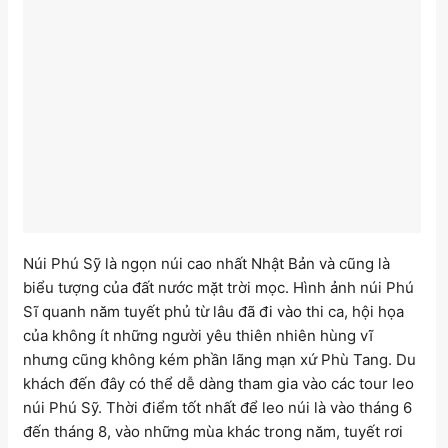
Núi Phú Sỹ là ngọn núi cao nhất Nhật Bản và cũng là
biểu tượng của đất nước mặt trời mọc. Hình ảnh núi Phú
Sĩ quanh năm tuyết phủ từ lâu đã đi vào thi ca, hội họa
của không ít những người yêu thiên nhiên hùng vĩ
nhưng cũng không kém phần lãng mạn xứ Phù Tang. Du
khách đến đây có thể dễ dàng tham gia vào các tour leo
núi Phú Sỹ. Thời điểm tốt nhất để leo núi là vào tháng 6
đến tháng 8, vào những mùa khác trong năm, tuyết rơi