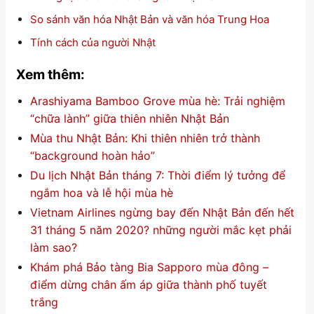
So sánh văn hóa Nhật Bản và văn hóa Trung Hoa
Tính cách của người Nhật
Xem thêm:
Arashiyama Bamboo Grove mùa hè: Trải nghiệm
“chữa lành” giữa thiên nhiên Nhật Bản
Mùa thu Nhật Bản: Khi thiên nhiên trở thành
“background hoàn hảo”
Du lịch Nhật Bản tháng 7: Thời điểm lý tưởng để
ngắm hoa và lễ hội mùa hè
Vietnam Airlines ngừng bay đến Nhật Bản đến hết
31 tháng 5 năm 2020? những người mắc kẹt phải
làm sao?
Khám phá Bảo tàng Bia Sapporo mùa đông –
điểm dừng chân ấm áp giữa thành phố tuyết
trắng