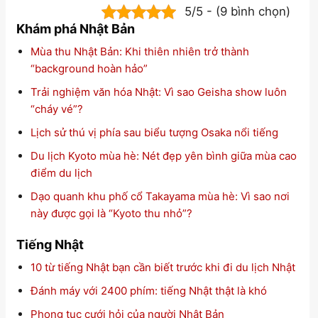
5/5 - (9 bình chọn)
Khám phá Nhật Bản
Mùa thu Nhật Bản: Khi thiên nhiên trở thành
“background hoàn hảo”
Trải nghiệm văn hóa Nhật: Vì sao Geisha show luôn
“cháy vé”?
Lịch sử thú vị phía sau biểu tượng Osaka nổi tiếng
Du lịch Kyoto mùa hè: Nét đẹp yên bình giữa mùa cao
điểm du lịch
Dạo quanh khu phố cổ Takayama mùa hè: Vì sao nơi
này được gọi là “Kyoto thu nhỏ”?
Tiếng Nhật
10 từ tiếng Nhật bạn cần biết trước khi đi du lịch Nhật
Đánh máy với 2400 phím: tiếng Nhật thật là khó
Phong tục cưới hỏi của người Nhật Bản