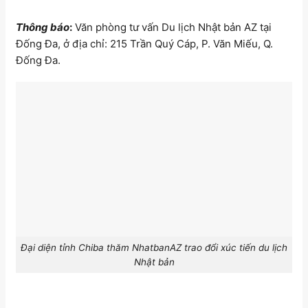
Thông báo
:
Văn phòng tư vấn Du lịch Nhật bản AZ tại
Đống Đa, ở địa chỉ: 215 Trần Quý Cáp, P. Văn Miếu, Q.
Đống Đa.
Đại diện tỉnh Chiba thăm NhatbanAZ trao đổi xúc tiến du lịch
Nhật bản