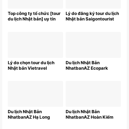
Top công ty tổ chức [tour
Lý do đăng ký tour du lịch
du lịch Nhật bản] uy tín
Nhật bản Saigontourist
Lý do chọn tour du lịch
Du lịch Nhật Bản
Nhật bản Vietravel
NhatbanAZ Ecopark
Du lịch Nhật Bản
Du lịch Nhật Bản
NhatbanAZ Hạ Long
NhatbanAZ Hoàn Kiếm