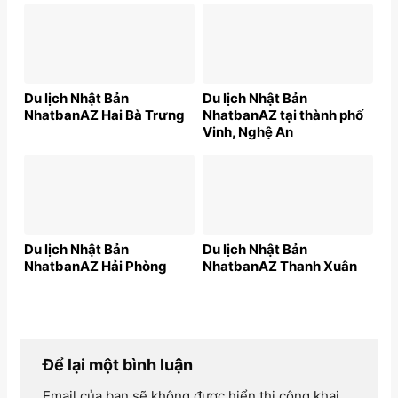
Du lịch Nhật Bản
Du lịch Nhật Bản
NhatbanAZ Hai Bà Trưng
NhatbanAZ tại thành phố
Vinh, Nghệ An
Du lịch Nhật Bản
Du lịch Nhật Bản
NhatbanAZ Hải Phòng
NhatbanAZ Thanh Xuân
Để lại một bình luận
Email của bạn sẽ không được hiển thị công khai.