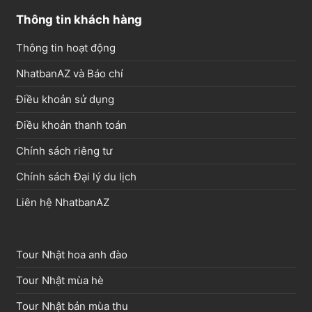
Thông tin khách hàng
Thông tin hoạt động
NhatbanAZ và Báo chí
Điều khoản sử dụng
Điều khoản thanh toán
Chính sách riêng tư
Chính sách Đại lý du lịch
Liên hệ NhatbanAZ
Tour Nhật hoa anh đào
Tour Nhật mùa hè
Tour Nhật bản mùa thu