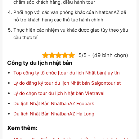
chăm sóc khách hàng, điều hành tour
Phối hợp với các văn phòng khác của NhatbanAZ để
hỗ trợ khách hàng các thủ tục hành chính
Thực hiện các nhiệm vụ khác được giao tùy theo yêu
cầu thực tế
5/5 - (49 bình chọn)
Công ty du lịch nhật bản
Top công ty tổ chức [tour du lịch Nhật bản] uy tín
Lý do đăng ký tour du lịch Nhật bản Saigontourist
Lý do chọn tour du lịch Nhật bản Vietravel
Du lịch Nhật Bản NhatbanAZ Ecopark
Du lịch Nhật Bản NhatbanAZ Hạ Long
Xem thêm: