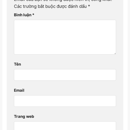
Các trường bắt buộc được đánh dấu
*
Bình luận
*
Tên
Email
Trang web