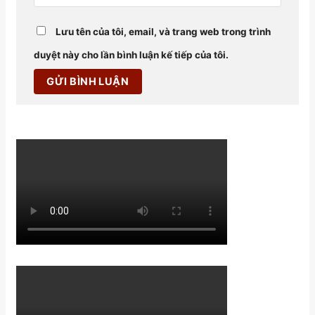
Lưu tên của tôi, email, và trang web trong trình
duyệt này cho lần bình luận kế tiếp của tôi.