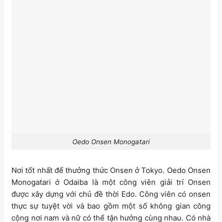
Oedo Onsen Monogatari
Nơi tốt nhất để thưởng thức Onsen ở Tokyo. Oedo Onsen
Monogatari ở Odaiba là một công viên giải trí Onsen
được xây dựng với chủ đề thời Edo. Công viên có onsen
thực sự tuyệt vời và bao gồm một số không gian công
cộng nơi nam và nữ có thể tận hưởng cùng nhau. Có nhà