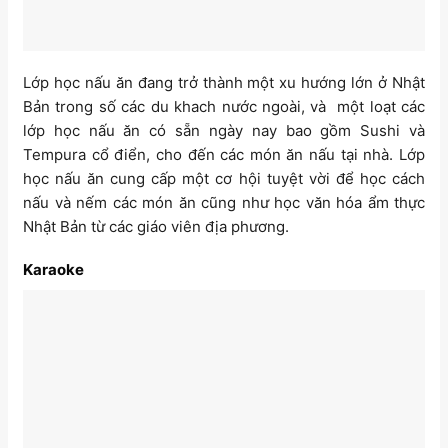
Lớp học nấu ăn đang trở thành một xu hướng lớn ở Nhật
Bản trong số các du khach nước ngoài, và một loạt các
lớp học nấu ăn có sẵn ngày nay bao gồm Sushi và
Tempura cổ điển, cho đến các món ăn nấu tại nhà. Lớp
học nấu ăn cung cấp một cơ hội tuyệt vời để học cách
nấu và nếm các món ăn cũng như học văn hóa ẩm thực
Nhật Bản từ các giáo viên địa phương.
Karaoke