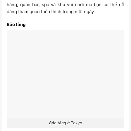
hàng, quán bar, spa và khu vui chơi mà bạn có thể dễ
dàng tham quan thỏa thích trong một ngày.
Bảo tàng
Bảo tàng ở Tokyo