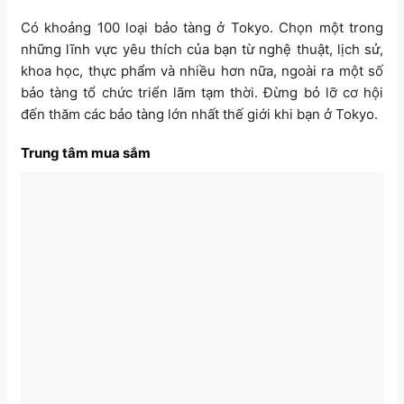
Có khoảng 100 loại bảo tàng ở Tokyo. Chọn một trong
những lĩnh vực yêu thích của bạn từ nghệ thuật, lịch sử,
khoa học, thực phẩm và nhiều hơn nữa, ngoài ra một số
bảo tàng tổ chức triển lãm tạm thời. Đừng bỏ lỡ cơ hội
đến thăm các bảo tàng lớn nhất thế giới khi bạn ở Tokyo.
Trung tâm mua sắm