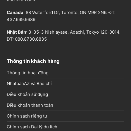
Canada
: 88 Waterford Dr, Toronto, ON M9R 2N6. ĐT:
437.669.9689
Nhật Bản
: 3-35-3 Nishiayase, Adachi, Tokyo 120-0014.
ĐT: 080.8730.6835
Thông tin khách hàng
Thông tin hoạt động
NhatbanAZ và Báo chí
Điều khoản sử dụng
Điều khoản thanh toán
Chính sách riêng tư
Chính sách Đại lý du lịch