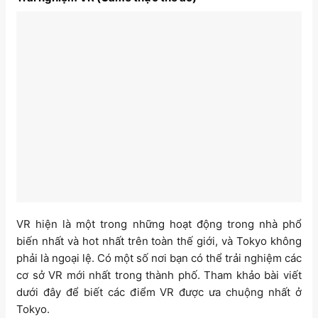
VR hiện là một trong những hoạt động trong nhà phổ
biến nhất và hot nhất trên toàn thế giới, và Tokyo không
phải là ngoại lệ. Có một số nơi bạn có thể trải nghiệm các
cơ sở VR mới nhất trong thành phố. Tham khảo bài viết
dưới đây để biết các điểm VR được ưa chuộng nhất ở
Tokyo.