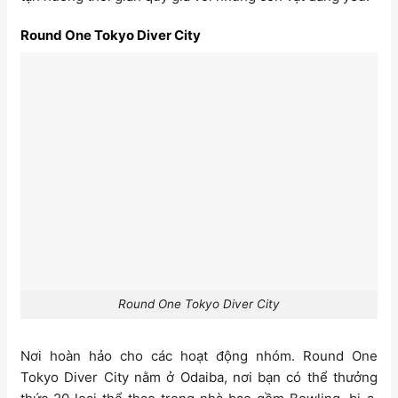
Round One Tokyo Diver City
Round One Tokyo Diver City
Nơi hoàn hảo cho các hoạt động nhóm. Round One
Tokyo Diver City nằm ở Odaiba, nơi bạn có thể thưởng