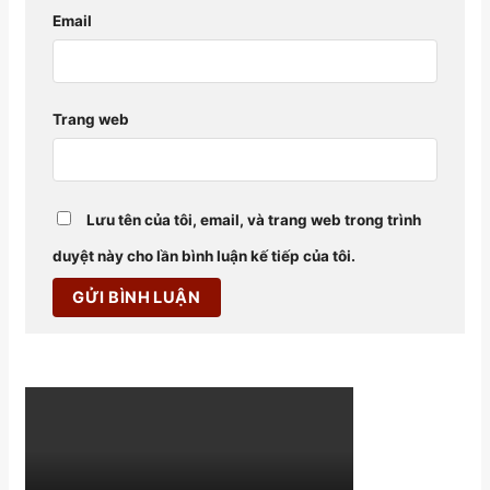
Email
Trang web
Lưu tên của tôi, email, và trang web trong trình
duyệt này cho lần bình luận kế tiếp của tôi.