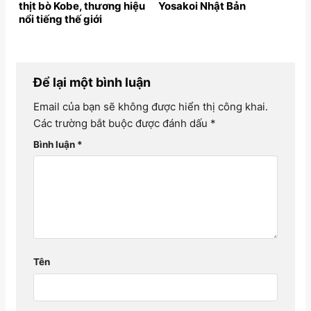
thịt bò Kobe, thương hiệu
Yosakoi Nhật Bản
nổi tiếng thế giới
Để lại một bình luận
Email của bạn sẽ không được hiển thị công khai.
Các trường bắt buộc được đánh dấu
*
Bình luận
*
Tên