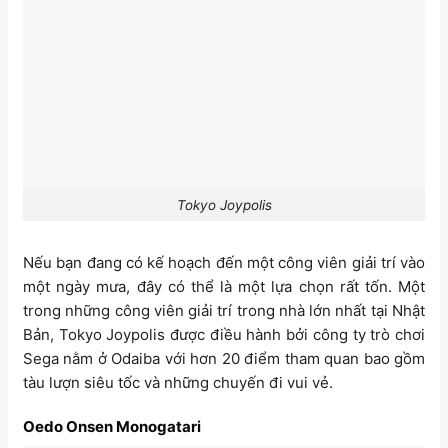
Tokyo Joypolis
Nếu bạn đang có kế hoạch đến một công viên giải trí vào
một ngày mưa, đây có thể là một lựa chọn rất tốn. Một
trong những công viên giải trí trong nhà lớn nhất tại Nhật
Bản, Tokyo Joypolis được điều hành bởi công ty trò chơi
Sega nằm ở Odaiba với hơn 20 điểm tham quan bao gồm
tàu lượn siêu tốc và những chuyến đi vui vẻ.
Oedo Onsen Monogatari