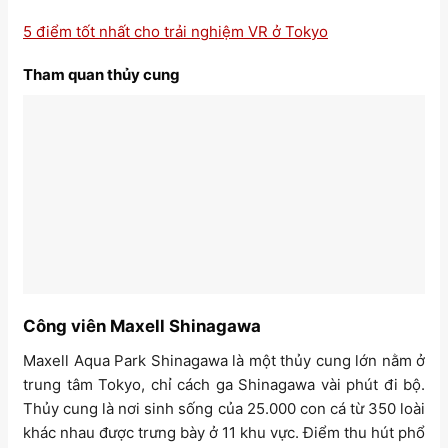
5 điểm tốt nhất cho trải nghiệm VR ở Tokyo
Tham quan thủy cung
Công viên Maxell Shinagawa
Maxell Aqua Park Shinagawa là một thủy cung lớn nằm ở
trung tâm Tokyo, chỉ cách ga Shinagawa vài phút đi bộ.
Thủy cung là nơi sinh sống của 25.000 con cá từ 350 loài
khác nhau được trưng bày ở 11 khu vực. Điểm thu hút phổ