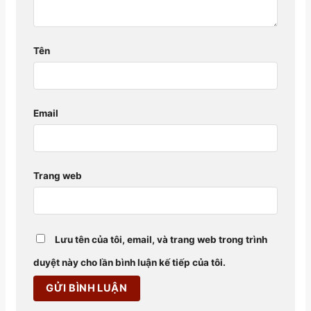
Tên
Email
Trang web
Lưu tên của tôi, email, và trang web trong trình
duyệt này cho lần bình luận kế tiếp của tôi.