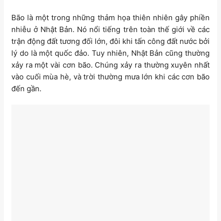
Bão là một trong những thảm họa thiên nhiên gây phiền
nhiễu ở Nhật Bản. Nó nổi tiếng trên toàn thế giới về các
trận động đất tương đối lớn, đôi khi tấn công đất nước bởi
lý do là một quốc đảo. Tuy nhiên, Nhật Bản cũng thường
xảy ra một vài cơn bão. Chúng xảy ra thường xuyên nhất
vào cuối mùa hè, và trời thường mưa lớn khi các cơn bão
đến gần.