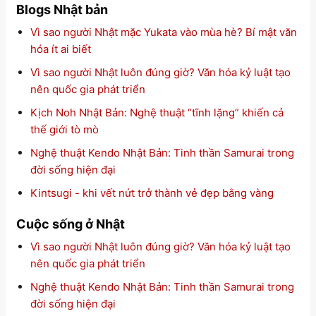
Blogs Nhật bản
Vì sao người Nhật mặc Yukata vào mùa hè? Bí mật văn
hóa ít ai biết
Vì sao người Nhật luôn đúng giờ? Văn hóa kỷ luật tạo
nên quốc gia phát triển
Kịch Noh Nhật Bản: Nghệ thuật “tĩnh lặng” khiến cả
thế giới tò mò
Nghệ thuật Kendo Nhật Bản: Tinh thần Samurai trong
đời sống hiện đại
Kintsugi - khi vết nứt trở thành vẻ đẹp bằng vàng
Cuộc sống ở Nhật
Vì sao người Nhật luôn đúng giờ? Văn hóa kỷ luật tạo
nên quốc gia phát triển
Nghệ thuật Kendo Nhật Bản: Tinh thần Samurai trong
đời sống hiện đại