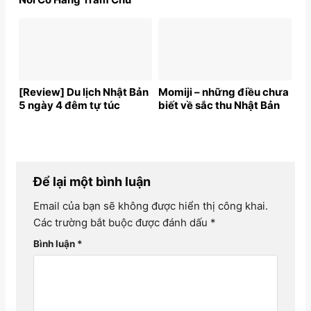
Cáo Đáng Yêu
[Review] Du lịch Nhật Bản
Momiji – những điều chưa
5 ngày 4 đêm tự túc
biết về sắc thu Nhật Bản
Để lại một bình luận
Email của bạn sẽ không được hiển thị công khai.
Các trường bắt buộc được đánh dấu
*
Bình luận
*