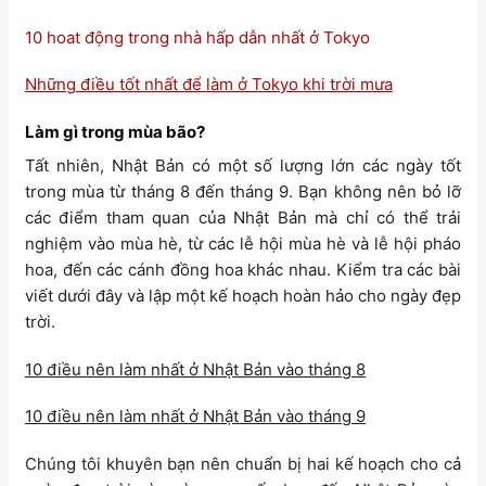
10 hoat động trong nhà hấp dẫn nhất ở Tokyo
Những điều tốt nhất để làm ở Tokyo khi trời mưa
Làm gì trong mùa bão?
Tất nhiên, Nhật Bản có một số lượng lớn các ngày tốt
trong mùa từ tháng 8 đến tháng 9. Bạn không nên bỏ lỡ
các điểm tham quan của Nhật Bản mà chỉ có thể trải
nghiệm vào mùa hè, từ các lễ hội mùa hè và lễ hội pháo
hoa, đến các cánh đồng hoa khác nhau. Kiểm tra các bài
viết dưới đây và lập một kế hoạch hoàn hảo cho ngày đẹp
trời.
10 điều nên làm nhất ở Nhật Bản vào tháng 8
10 điều nên làm nhất ở Nhật Bản vào tháng 9
Chúng tôi khuyên bạn nên chuẩn bị hai kế hoạch cho cả