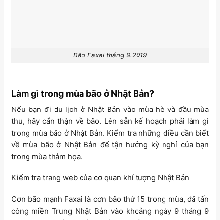
Bão Faxai tháng 9.2019
Làm gì trong mùa bão ở Nhật Bản?
Nếu bạn đi du lịch ở Nhật Bản vào mùa hè và đầu mùa
thu, hãy cẩn thận về bão. Lên sẵn kế hoạch phải làm gì
trong mùa bão ở Nhật Bản. Kiểm tra những điều cần biết
về mùa bão ở Nhật Bản để tận hưởng kỳ nghỉ của bạn
trong mùa thảm họa.
Kiểm tra trang web của cơ quan khí tượng Nhật Bản
Cơn bão mạnh Faxai là cơn bão thứ 15 trong mùa, đã tấn
công miền Trung Nhật Bản vào khoảng ngày 9 tháng 9