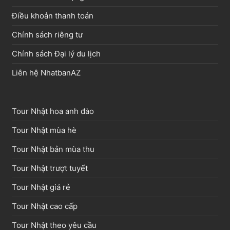
Điều khoản thanh toán
Chính sách riêng tư
Chính sách Đại lý du lịch
Liên hệ NhatbanAZ
Tour Nhật hoa anh đào
Tour Nhật mùa hè
Tour Nhật bản mùa thu
Tour Nhật trượt tuyết
Tour Nhật giá rẻ
Tour Nhật cao cấp
Tour Nhật theo yêu cầu