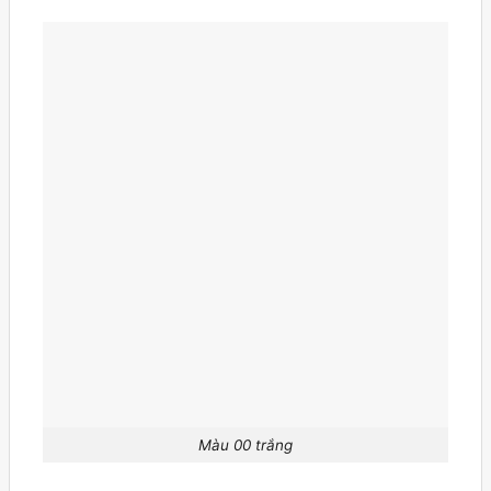
Màu 00 trắng