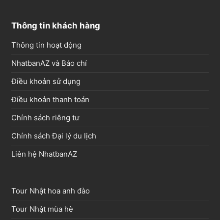
Thông tin khách hàng
Thông tin hoạt động
NhatbanAZ và Báo chí
Điều khoản sử dụng
Điều khoản thanh toán
Chính sách riêng tư
Chính sách Đại lý du lịch
Liên hệ NhatbanAZ
Tour Nhật hoa anh đào
Tour Nhật mùa hè