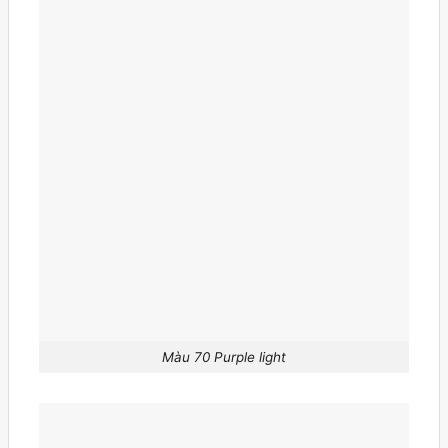
Màu 70 Purple light