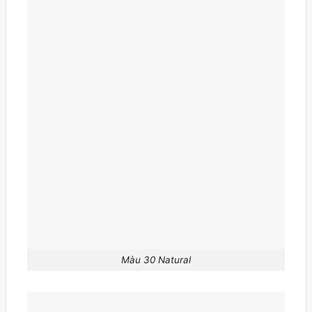
Màu 30 Natural