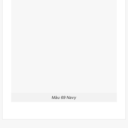
Màu 69 Navy