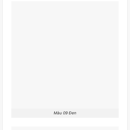
Màu 09 Đen