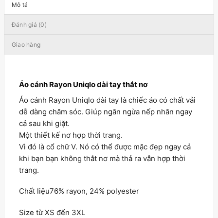
Mô tả
Đánh giá (0)
Giao hàng
Áo cánh Rayon Uniqlo dài tay thắt nơ
Áo cánh Rayon Uniqlo dài tay là chiếc áo có chất vải
dễ dàng chăm sóc. Giúp ngăn ngừa nếp nhăn ngay
cả sau khi giặt.
Một thiết kế nơ hợp thời trang.
Vì đó là cổ chữ V. Nó có thể được mặc đẹp ngay cả
khi bạn bạn không thắt nơ mà thả ra vẫn hợp thời
trang.
Chất liệu76% rayon, 24% polyester
Size từ XS đến 3XL