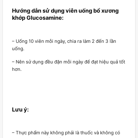
Hướng dẫn sử dụng viên uống bổ xương
khớp Glucosamine:
– Uống 10 viên mỗi ngày, chia ra làm 2 đến 3 lần
uống.
– Nên sử dụng đều đặn mỗi ngày để đạt hiệu quả tốt
hơn.
Lưu ý:
– Thực phẩm này không phải là thuốc và không có