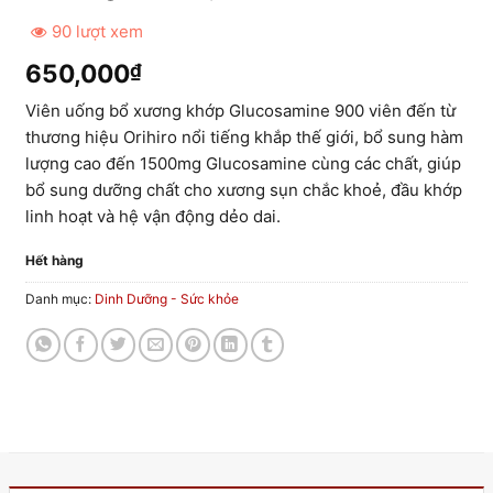
90 lượt xem
650,000
₫
Viên uống bổ xương khớp Glucosamine 900 viên đến từ
thương hiệu Orihiro nổi tiếng khắp thế giới, bổ sung hàm
lượng cao đến 1500mg Glucosamine cùng các chất, giúp
bổ sung dưỡng chất cho xương sụn chắc khoẻ, đầu khớp
linh hoạt và hệ vận động dẻo dai.
Hết hàng
Danh mục:
Dinh Dưỡng - Sức khỏe