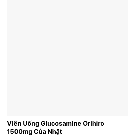
Viên Uống Glucosamine Orihiro
1500mg Của Nhật