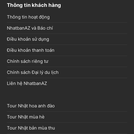
Thông tin khách hàng
Thông tin hoạt động
NhatbanAZ và Báo chí
Điều khoản sử dụng
Điều khoản thanh toán
Chính sách riêng tư
Chính sách Đại lý du lịch
Liên hệ NhatbanAZ
Tour Nhật hoa anh đào
Tour Nhật mùa hè
Tour Nhật bản mùa thu