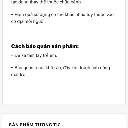
tác dụng thay thế thuốc chữa bệnh
– Hiệu quả sử dụng có thể khác nhau tùy thuộc vào
cơ địa mỗi người.
Cách bảo quản sản phẩm:
– Để xa tầm tay trẻ em.
– Bảo quản ở nơi khô ráo, đậy kín, tránh ánh nắng
mặt trời.
SẢN PHẨM TƯƠNG TỰ