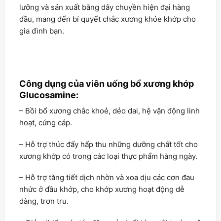
lưỡng và sản xuất bằng dây chuyền hiện đại hàng
đầu, mang đến bí quyết chắc xương khỏe khớp cho
gia đình bạn.
Công dụng của viên uống bổ xương khớp
Glucosamine:
– Bồi bổ xương chắc khoẻ, dẻo dai, hệ vận động linh
hoạt, cứng cáp.
– Hỗ trợ thúc đẩy hấp thu những dưỡng chất tốt cho
xương khớp có trong các loại thực phẩm hàng ngày.
– Hỗ trợ tăng tiết dịch nhờn và xoa dịu các cơn đau
nhức ở đầu khớp, cho khớp xương hoạt động dễ
dàng, trơn tru.