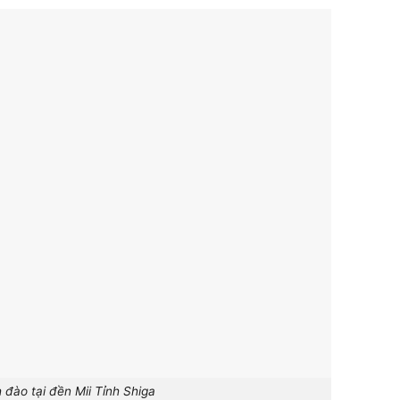
 đào tại đền Mii Tỉnh Shiga