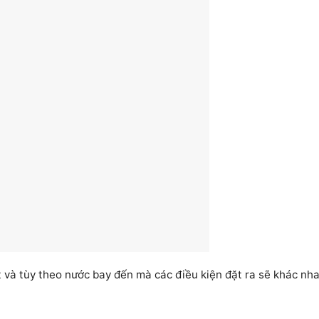
t và tùy theo nước bay đến mà các điều kiện đặt ra sẽ khác nh