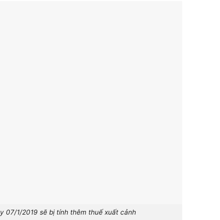
y 07/1/2019 sẽ bị tính thêm thuế xuất cảnh