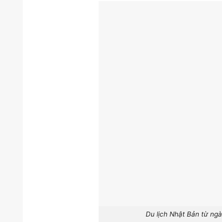
Du lịch Nhật Bản từ ngà