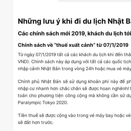
Những lưu ý khi đi du lịch Nhật 
Các chính sách mới 2019, khách du lịch tới
Chính sách về “thuế xuất cảnh” từ 07/1/2019
Từ ngày 07/1/2019 tất cả các khách du lịch khi đến t
VND). Chính sách này áp dụng với tất cả các quốc tịch
nhập cảnh Nhật Bản trong vòng 24h hoặc mua vé máy 
Chính phủ Nhật Bản sẽ sử dụng khoản phí này để phát
nhập cư nhanh hơn chắc chắn sẽ được hoan nghênh! Ng
toán cho phương tiện công cộng mà không cần sử dụ
Paralympic Tokyo 2020.
Tiền thuế sẽ được cộng vào trong vé máy bay hoặc vé
sẽ đắt hơn trước.