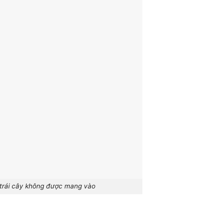
 trái cây không được mang vào