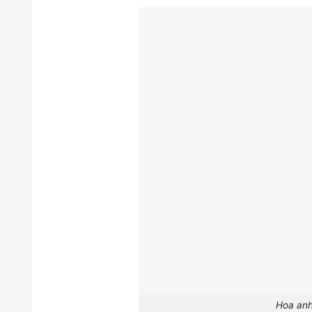
Hoa anh