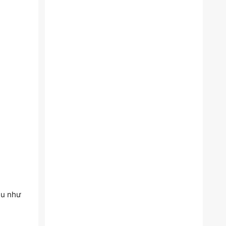
au như