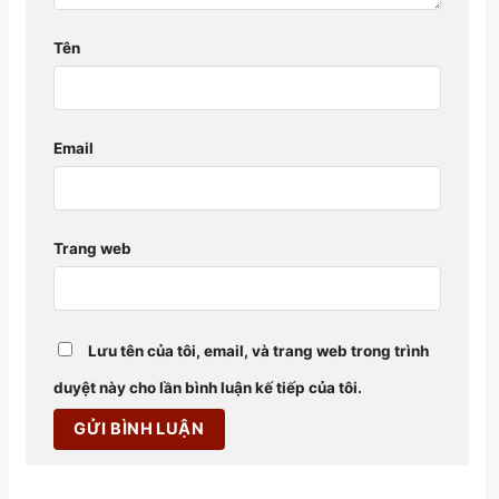
Tên
Email
Trang web
Lưu tên của tôi, email, và trang web trong trình
duyệt này cho lần bình luận kế tiếp của tôi.