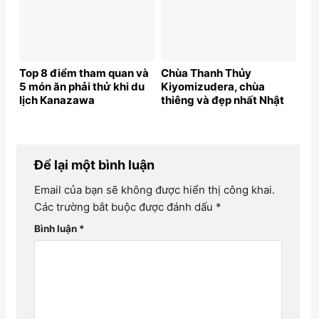
Top 8 điểm tham quan và
Chùa Thanh Thủy
5 món ăn phải thử khi du
Kiyomizudera, chùa
lịch Kanazawa
thiêng và đẹp nhất Nhật
bản
Để lại một bình luận
Email của bạn sẽ không được hiển thị công khai.
Các trường bắt buộc được đánh dấu
*
Bình luận
*