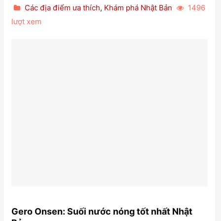
Các địa điểm ưa thích
,
Khám phá Nhật Bản
1496
lượt xem
Gero Onsen: Suối nước nóng tốt nhất Nhật