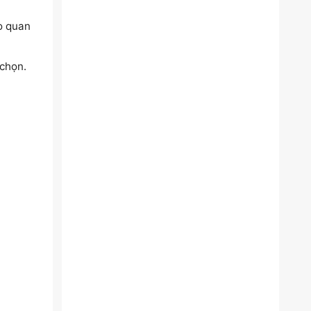
o quan
 chọn.