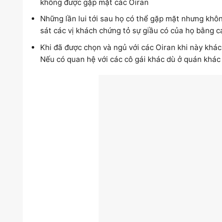
không được gặp mặt các Oiran
Những lần lui tới sau họ có thể gặp mặt nhưng khôn
sát các vị khách chứng tỏ sự giầu có của họ bằng cá
Khi đã được chọn và ngủ với các Oiran khi này khác
Nếu có quan hệ với các cô gái khác dù ở quán khác 