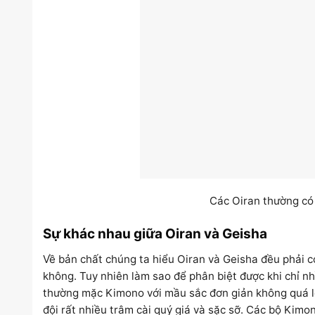
Các Oiran thường có 
Sự khác nhau giữa Oiran và Geisha
Về bản chất chúng ta hiểu Oiran và Geisha đều phải c
không. Tuy nhiên làm sao để phân biệt được khi chỉ n
thường mặc Kimono với mầu sắc đơn giản không quá lò
đội rất nhiều trâm cài quý giá và sặc sỡ. Các bộ Kimo