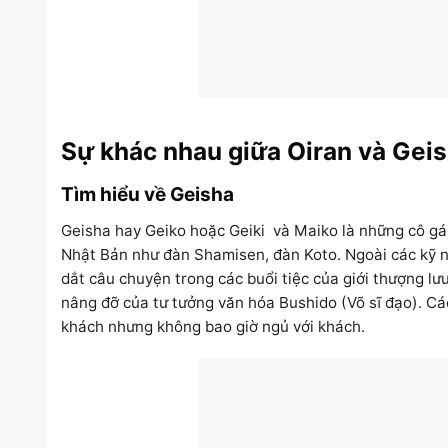
Sự khác nhau giữa Oiran và Gei
Tìm hiểu về Geisha
Geisha hay Geiko hoặc Geiki và Maiko là những cô gá
Nhật Bản như đàn Shamisen, đàn Koto. Ngoài các kỹ n
dắt câu chuyện trong các buổi tiệc của giới thượng lư
nâng đỡ của tư tưởng văn hóa Bushido (Võ sĩ đạo). Cá
khách nhưng không bao giờ ngủ với khách.