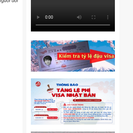
người đời