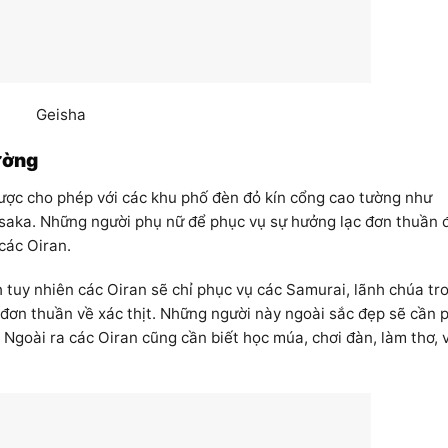
Geisha
ường
được cho phép với các khu phố đèn đỏ kín cổng cao tường như
saka. Những người phụ nữ để phục vụ sự hưởng lạc đơn thuần 
các Oiran.
 tuy nhiên các Oiran sẽ chỉ phục vụ các Samurai, lãnh chúa tr
 đơn thuần về xác thịt. Những người này ngoài sắc đẹp sẽ cần 
c. Ngoài ra các Oiran cũng cần biết học múa, chơi đàn, làm thơ, 