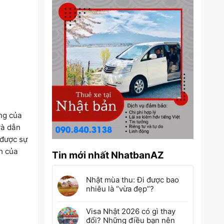
ng của
và dẫn
 được sự
h của
Tin mới nhất NhatbanAZ
Nhật mùa thu: Đi được bao
nhiêu là “vừa đẹp”?
Visa Nhật 2026 có gì thay
đổi? Những điều bạn nên