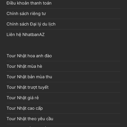
Điều khoản thanh toán
Chính sách riêng tư
Chính sách Đại lý du lịch
Liên hệ NhatbanAZ
Tour Nhật hoa anh đào
Tour Nhật mùa hè
Tour Nhật bản mùa thu
Tour Nhật trượt tuyết
Tour Nhật giá rẻ
Tour Nhật cao cấp
Tour Nhật theo yêu cầu