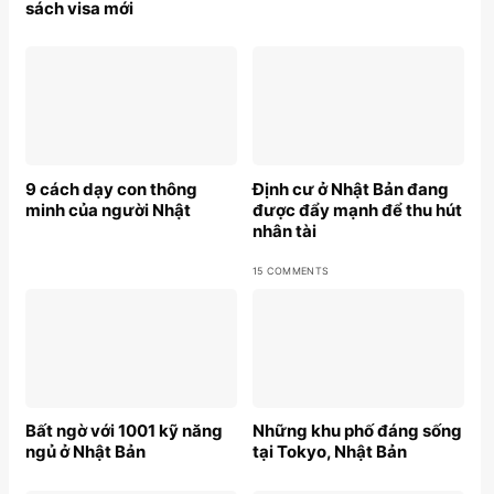
sách visa mới
9 cách dạy con thông
Định cư ở Nhật Bản đang
minh của người Nhật
được đẩy mạnh để thu hút
nhân tài
15 COMMENTS
Bất ngờ với 1001 kỹ năng
Những khu phố đáng sống
ngủ ở Nhật Bản
tại Tokyo, Nhật Bản