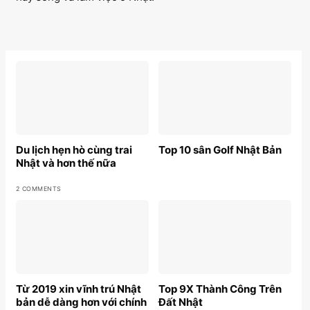
Du lịch hẹn hò cùng trai
Top 10 sân Golf Nhật Bản
Nhật và hơn thế nữa
2 COMMENTS
Từ 2019 xin vĩnh trú Nhật
Top 9X Thành Công Trên
bản dễ dàng hơn với chính
Đất Nhật