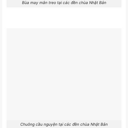
Bùa may mắn treo tại các đền chùa Nhật Bản
Chuông cầu nguyện tại các đền chùa Nhật Bản