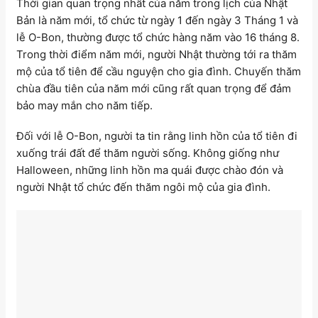
Thời gian quan trọng nhất của năm trong lịch của Nhật
Bản là năm mới, tổ chức từ ngày 1 đến ngày 3 Tháng 1 và
lễ O-Bon, thường được tổ chức hàng năm vào 16 tháng 8.
Trong thời điểm năm mới, người Nhật thường tới ra thăm
mộ của tổ tiên để cầu nguyện cho gia đình. Chuyến thăm
chùa đầu tiên của năm mới cũng rất quan trọng để đảm
bảo may mắn cho năm tiếp.
Đối với lễ O-Bon, người ta tin rằng linh hồn của tổ tiên đi
xuống trái đất để thăm người sống. Không giống như
Halloween, những linh hồn ma quái được chào đón và
người Nhật tổ chức đến thăm ngôi mộ của gia đình.