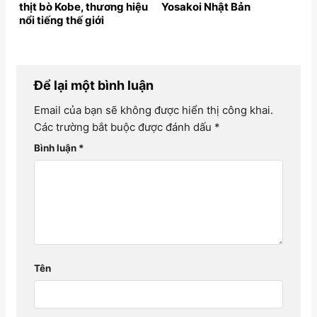
thịt bò Kobe, thương hiệu
Yosakoi Nhật Bản
nổi tiếng thế giới
Để lại một bình luận
Email của bạn sẽ không được hiển thị công khai.
Các trường bắt buộc được đánh dấu
*
Bình luận
*
Tên