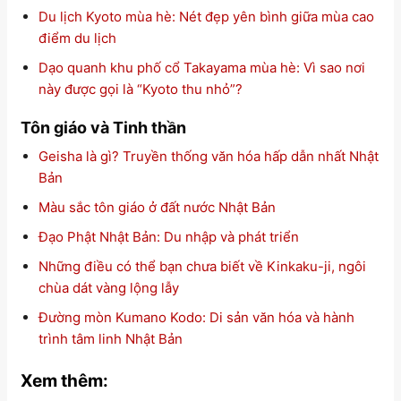
Du lịch Kyoto mùa hè: Nét đẹp yên bình giữa mùa cao
điểm du lịch
Dạo quanh khu phố cổ Takayama mùa hè: Vì sao nơi
này được gọi là “Kyoto thu nhỏ”?
Tôn giáo và Tinh thần
Geisha là gì? Truyền thống văn hóa hấp dẫn nhất Nhật
Bản
Màu sắc tôn giáo ở đất nước Nhật Bản
Đạo Phật Nhật Bản: Du nhập và phát triển
Những điều có thể bạn chưa biết về Kinkaku-ji, ngôi
chùa dát vàng lộng lẫy
Đường mòn Kumano Kodo: Di sản văn hóa và hành
trình tâm linh Nhật Bản
Xem thêm: