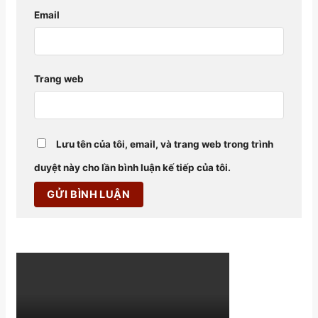
Email
Trang web
Lưu tên của tôi, email, và trang web trong trình
duyệt này cho lần bình luận kế tiếp của tôi.