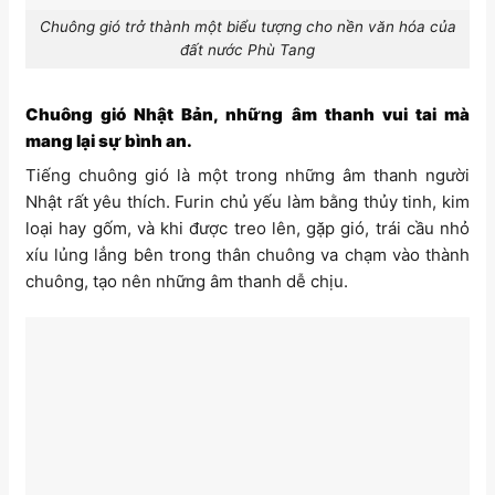
Chuông gió trở thành một biểu tượng cho nền văn hóa của
đất nước Phù Tang
Chuông gió Nhật Bản, những âm thanh vui tai mà
mang lại sự bình an.
Tiếng chuông gió là một trong những âm thanh người
Nhật rất yêu thích. Furin chủ yếu làm bằng thủy tinh, kim
loại hay gốm, và khi được treo lên, gặp gió, trái cầu nhỏ
xíu lủng lẳng bên trong thân chuông va chạm vào thành
chuông, tạo nên những âm thanh dễ chịu.