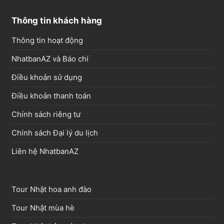
Thông tin khách hàng
Thông tin hoạt động
NhatbanAZ và Báo chí
Điều khoản sử dụng
Điều khoản thanh toán
Chính sách riêng tư
Chính sách Đại lý du lịch
Liên hệ NhatbanAZ
Tour Nhật hoa anh đào
Tour Nhật mùa hè