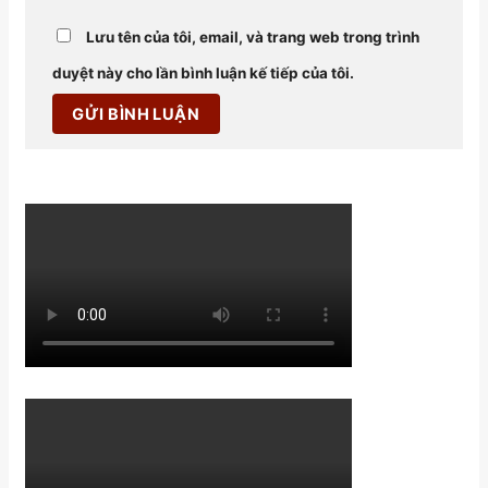
Lưu tên của tôi, email, và trang web trong trình
duyệt này cho lần bình luận kế tiếp của tôi.