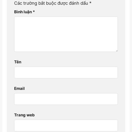
Các trường bắt buộc được đánh dấu
*
Bình luận
*
Tên
Email
Trang web