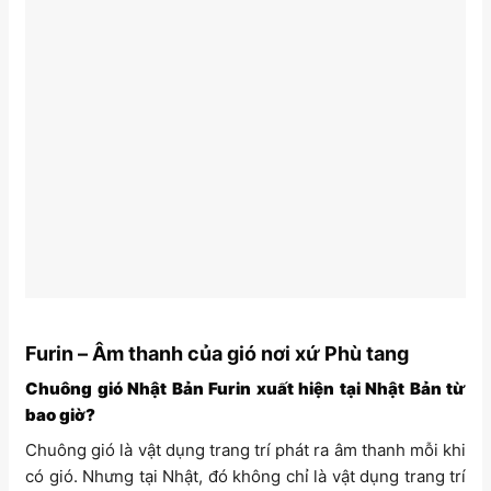
Furin – Âm thanh của gió nơi xứ Phù tang
Chuông gió Nhật Bản Furin xuất hiện tại Nhật Bản từ
bao giờ?
Chuông gió là vật dụng trang trí phát ra âm thanh mỗi khi
có gió. Nhưng tại Nhật, đó không chỉ là vật dụng trang trí