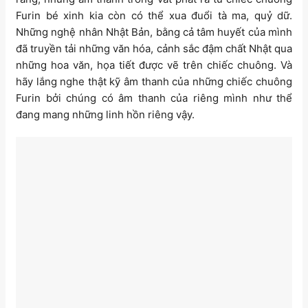
Furin bé xinh kia còn có thể xua đuổi tà ma, quỷ dữ.
Những nghệ nhân Nhật Bản, bằng cả tâm huyết của mình
đã truyền tải những văn hóa, cảnh sắc đậm chất Nhật qua
những hoa văn, họa tiết được vẽ trên chiếc chuông. Và
hãy lắng nghe thật kỹ âm thanh của những chiếc chuông
Furin bởi chúng có âm thanh của riêng mình như thể
đang mang những linh hồn riêng vậy.