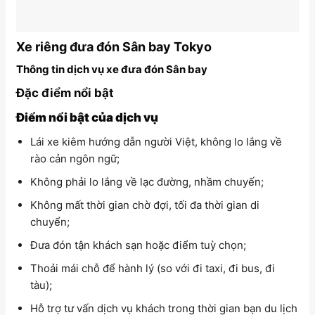
Xe riêng đưa đón Sân bay Tokyo
Thông tin dịch vụ xe đưa đón Sân bay
Đặc điểm nổi bật
Điểm nổi bật của dịch vụ
Lái xe kiêm hướng dẫn người Việt, không lo lắng về
rào cản ngôn ngữ;
Không phải lo lắng về lạc đường, nhầm chuyến;
Không mất thời gian chờ đợi, tối đa thời gian di
chuyển;
Đưa đón tận khách sạn hoặc điểm tuỳ chọn;
Thoải mái chỗ để hành lý (so với đi taxi, đi bus, đi
tàu);
Hỗ trợ tư vấn dịch vụ khách trong thời gian bạn du lịch