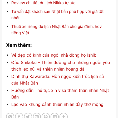
Review chi tiết du lịch Nikko tự túc
Tư vấn đặt khách sạn Nhật bản phù hợp với giá tốt
nhất
Thuê xe riêng du lịch Nhật Bản cho gia đình: hdv
tiếng Việt
Xem thêm:
Vẻ đẹp cổ kính của ngôi nhà dòng họ Ishib
Đảo Shikoku – Thiên đường cho những người yêu
thích leo núi và thiên nhiên hoang dã
Dinh thự Kawarada: Hòn ngọc kiến trúc lịch sử
của Nhật Bản
Hướng dẫn Thủ tục xin visa thăm thân nhân Nhật
Bản
Lạc vào khung cảnh thiên nhiên đầy thơ mộng