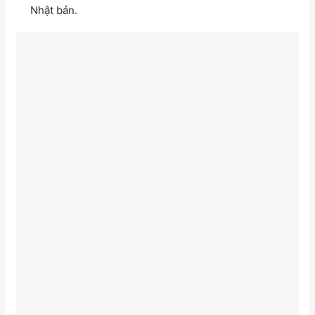
Nhật bản.