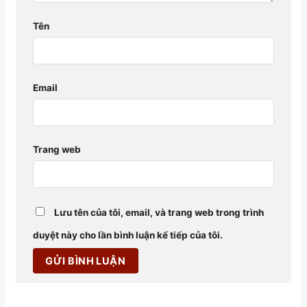
Tên
Email
Trang web
Lưu tên của tôi, email, và trang web trong trình
duyệt này cho lần bình luận kế tiếp của tôi.