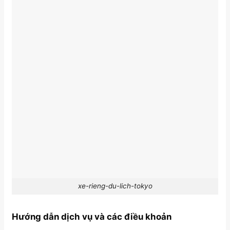
xe-rieng-du-lich-tokyo
Hướng dẫn dịch vụ và các điều khoản