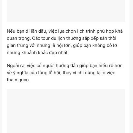
Nếu bạn đi lần đầu, việc lựa chọn lịch trình phù hợp khá
quan trọng. Các tour du lịch thường sắp xếp sẵn thời
gian trùng với những lễ hội lớn, giúp bạn không bỏ lỡ
những khoảnh khắc đẹp nhất.
Ngoài ra, việc có người hướng dẫn giúp bạn hiểu rõ hơn
về ý nghĩa của từng lễ hội, thay vì chỉ dừng lại ở việc
tham quan.