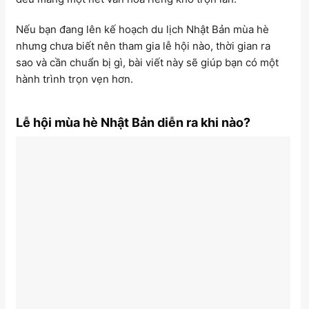
Nếu bạn đang lên kế hoạch du lịch Nhật Bản mùa hè
nhưng chưa biết nên tham gia lễ hội nào, thời gian ra
sao và cần chuẩn bị gì, bài viết này sẽ giúp bạn có một
hành trình trọn vẹn hơn.
Lễ hội mùa hè Nhật Bản diễn ra khi nào?