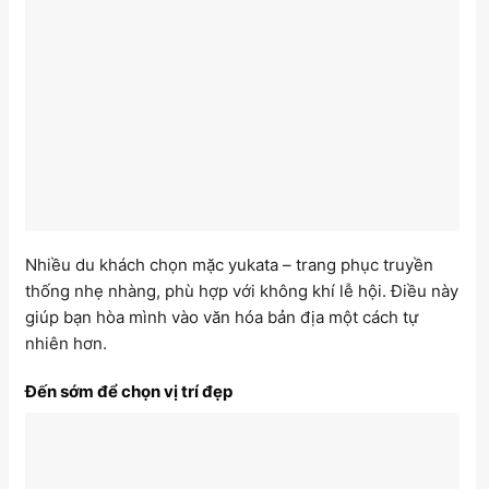
Nhiều du khách chọn mặc yukata – trang phục truyền
thống nhẹ nhàng, phù hợp với không khí lễ hội. Điều này
giúp bạn hòa mình vào văn hóa bản địa một cách tự
nhiên hơn.
Đến sớm để chọn vị trí đẹp