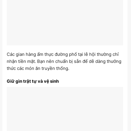
Các gian hàng ẩm thực đường phố tại lễ hội thường chỉ
nhận tiền mặt. Bạn nên chuẩn bị sẵn để dễ dàng thưởng
thức các món ăn truyền thống.
Giữ gìn trật tự và vệ sinh