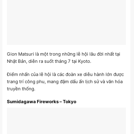
Gion Matsuri là một trong những lễ hội lâu đời nhất tại
Nhật Bản, diễn ra suốt tháng 7 tại Kyoto.
Điểm nhấn của lễ hội là các đoàn xe diễu hành lớn được
trang trí công phu, mang đậm dấu ấn lịch sử và văn hóa
truyền thống.
Sumidagawa Fireworks – Tokyo