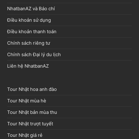
NhatbanAZ và Báo chí
Điều khoản sử dụng
Điều khoản thanh toán
Chính sách riêng tư
Chính sách Đại lý du lịch
Liên hệ NhatbanAZ
Tour Nhật hoa anh đào
Tour Nhật mùa hè
Tour Nhật bản mùa thu
Tour Nhật trượt tuyết
Tour Nhật giá rẻ