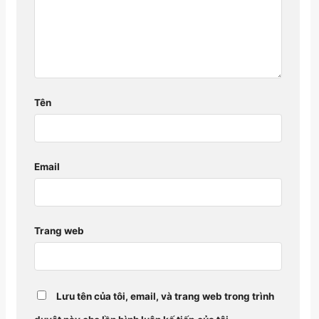
Tên
Email
Trang web
Lưu tên của tôi, email, và trang web trong trình