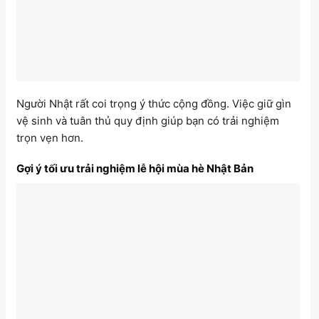
Người Nhật rất coi trọng ý thức cộng đồng. Việc giữ gìn
vệ sinh và tuân thủ quy định giúp bạn có trải nghiệm
trọn vẹn hơn.
Gợi ý tối ưu trải nghiệm lễ hội mùa hè Nhật Bản