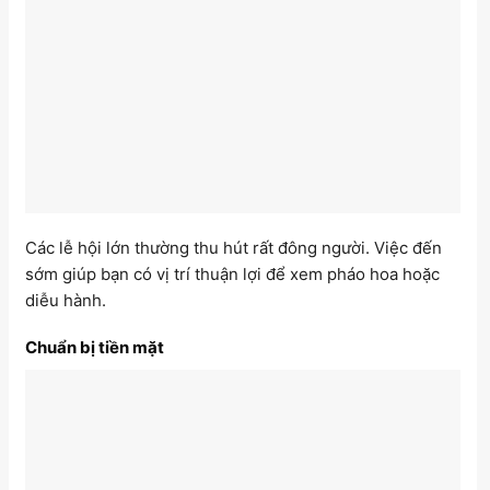
Các lễ hội lớn thường thu hút rất đông người. Việc đến
sớm giúp bạn có vị trí thuận lợi để xem pháo hoa hoặc
diễu hành.
Chuẩn bị tiền mặt