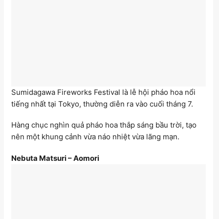
Sumidagawa Fireworks Festival là lễ hội pháo hoa nổi
tiếng nhất tại Tokyo, thường diễn ra vào cuối tháng 7.
Hàng chục nghìn quả pháo hoa thắp sáng bầu trời, tạo
nên một khung cảnh vừa náo nhiệt vừa lãng mạn.
Nebuta Matsuri – Aomori