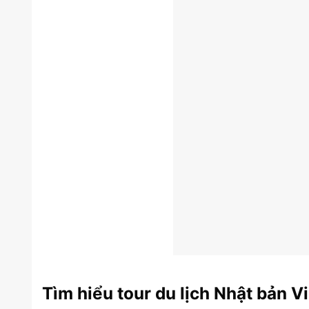
Tìm hiểu tour du lịch Nhật bản V