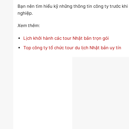
Bạn nên tìm hiểu kỹ những thông tin công ty trước khi 
nghiệp.
Xem thêm
:
Lịch khởi hành các tour Nhật bản trọn gói
Top công ty tổ chức tour du lịch Nhật bản uy tín