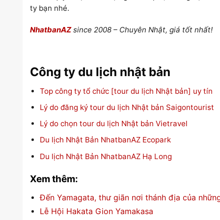
ty bạn nhé.
NhatbanAZ
since 2008 – Chuyên Nhật, giá tốt nhất!
Công ty du lịch nhật bản
Top công ty tổ chức [tour du lịch Nhật bản] uy tín
Lý do đăng ký tour du lịch Nhật bản Saigontourist
Lý do chọn tour du lịch Nhật bản Vietravel
Du lịch Nhật Bản NhatbanAZ Ecopark
Du lịch Nhật Bản NhatbanAZ Hạ Long
Xem thêm:
Đến Yamagata, thư giãn nơi thánh địa của nhữn
Lễ Hội Hakata Gion Yamakasa