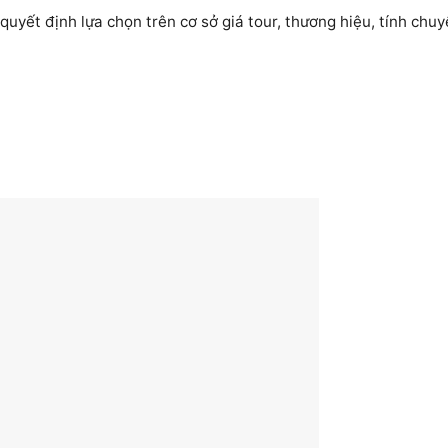
quyết định lựa chọn trên cơ sở giá tour, thương hiệu, tính chu