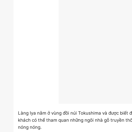
Làng Iya nằm ở vùng đồi núi Tokushima và được biết đ
khách có thể tham quan những ngôi nhà gỗ truyền thố
nóng nóng.