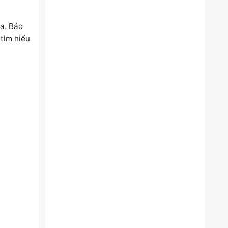
a. Bảo
 tìm hiểu