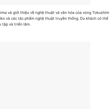
ma và giới thiệu về nghệ thuật và văn hóa của vùng Tokushim
aiko và các tác phẩm nghệ thuật truyền thống. Du khách có thể
 tập và triển lãm.