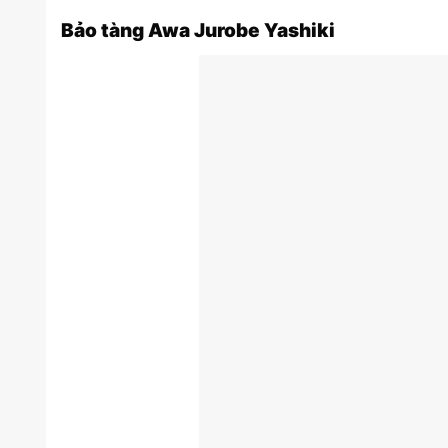
Bảo tàng Awa Jurobe Yashiki