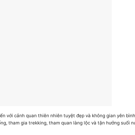
ến với cảnh quan thiên nhiên tuyệt đẹp và không gian yên bình
ng, tham gia trekking, tham quan làng lộc và tận hưởng suối n