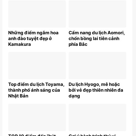
Những điểm ngắm hoa
Cẩm nang du lịch Aomori,
anh đào tuyệt đẹp ở
chốn bồng lai tiên cảnh
Kamakura
phía Bắc
Top điểm du lịch Toyama,
Du lịch Hyogo, mê hoặc
thành phố ánh sáng của
bởi vẻ đẹp thiên nhiên đa
Nhật Bản
dạng