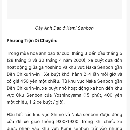
Cây Anh Đào ở Kami Senbon
Phương Tiện Di Chuyển:
Trong mùa hoa anh đào từ cuối tháng 3 đến đầu tháng 5
(28 tháng 3 và 30 tháng 4 năm 2020), xe buýt đưa đón
hoạt động giữa ga Yoshino và khu vực Naka Senbon gần
Đền Chikurin-in . Xe buýt khởi hành 2-4 lần mỗi giờ và
có giá 450 yên một chiều. Từ khu vực Naka Senbon gần
Đền Chikurin-in, xe buýt nhỏ hoạt động xa hơn đến khu
vực Oku Senbon của Yoshinoyama (15 phút, 400 yên
một chiều, 1-2 xe buýt / giờ).
Hầu hết các khu vực Shimo và Naka senbon được đóng
cửa để xe giao thông 9:00-19:00, trong khi chiếc xe
được phép vào khu vực Kami senbon trừ vào những