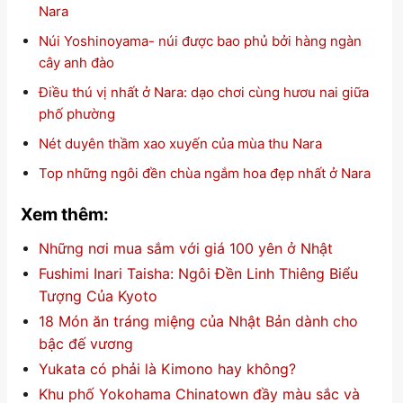
Nara
Núi Yoshinoyama- núi được bao phủ bởi hàng ngàn
cây anh đào
Điều thú vị nhất ở Nara: dạo chơi cùng hươu nai giữa
phố phường
Nét duyên thầm xao xuyến của mùa thu Nara
Top những ngôi đền chùa ngắm hoa đẹp nhất ở Nara
Xem thêm:
Những nơi mua sắm với giá 100 yên ở Nhật
Fushimi Inari Taisha: Ngôi Đền Linh Thiêng Biểu
Tượng Của Kyoto
18 Món ăn tráng miệng của Nhật Bản dành cho
bậc đế vương
Yukata có phải là Kimono hay không?
Khu phố Yokohama Chinatown đầy màu sắc và