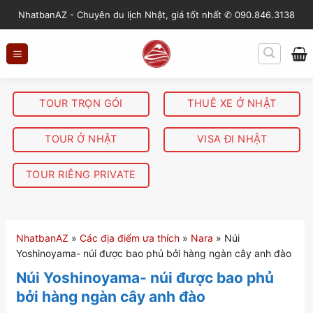
S
NhatbanAZ - Chuyên du lịch Nhật, giá tốt nhất ✆ 090.846.3138
k
i
p
t
o
TOUR TRỌN GÓI
THUÊ XE Ở NHẬT
c
o
TOUR Ở NHẬT
VISA ĐI NHẬT
n
t
TOUR RIÊNG PRIVATE
e
n
t
NhatbanAZ
»
Các địa điểm ưa thích
»
Nara
»
Núi
Yoshinoyama- núi được bao phủ bởi hàng ngàn cây anh đào
Núi Yoshinoyama- núi được bao phủ
bởi hàng ngàn cây anh đào