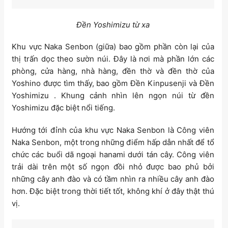
Đền Yoshimizu từ xa
Khu vực Naka Senbon (giữa) bao gồm phần còn lại của
thị trấn dọc theo sườn núi. Đây là nơi mà phần lớn các
phòng, cửa hàng, nhà hàng, đền thờ và đền thờ của
Yoshino được tìm thấy, bao gồm Đền Kinpusenji và Đền
Yoshimizu . Khung cảnh nhìn lên ngọn núi từ đền
Yoshimizu đặc biệt nổi tiếng.
Hướng tới đỉnh của khu vực Naka Senbon là Công viên
Naka Senbon, một trong những điểm hấp dẫn nhất để tổ
chức các buổi dã ngoại hanami dưới tán cây. Công viên
trải dài trên một số ngọn đồi nhỏ được bao phủ bởi
những cây anh đào và có tầm nhìn ra nhiều cây anh đào
hơn. Đặc biệt trong thời tiết tốt, không khí ở đây thật thú
vị.