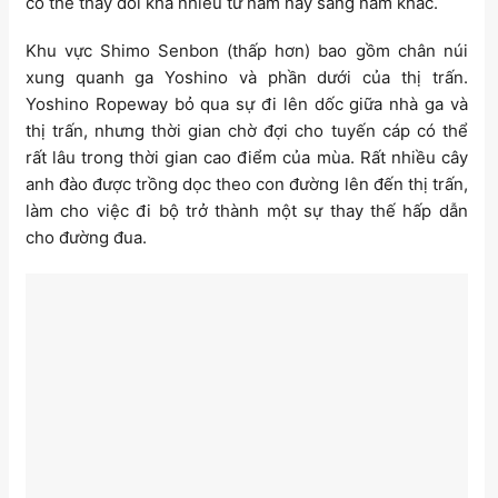
có thể thay đổi khá nhiều từ năm này sang năm khác.
Khu vực Shimo Senbon (thấp hơn) bao gồm chân núi
xung quanh ga Yoshino và phần dưới của thị trấn.
Yoshino Ropeway bỏ qua sự đi lên dốc giữa nhà ga và
thị trấn, nhưng thời gian chờ đợi cho tuyến cáp có thể
rất lâu trong thời gian cao điểm của mùa. Rất nhiều cây
anh đào được trồng dọc theo con đường lên đến thị trấn,
làm cho việc đi bộ trở thành một sự thay thế hấp dẫn
cho đường đua.