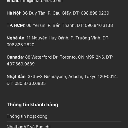
Email
:
info@nhatbanaz.com
Hà Nội
: 36 Duy Tân, P. Cầu Giấy. ĐT:
098.898.0239
TP. HCM
: 06 Yersin, P. Bến Thành. ĐT:
090.846.3138
Nghệ An
: 11 Nguyễn Huy Oánh, P. Trường Vinh. ĐT:
096.825.2820
Canada
: 88 Waterford Dr, Toronto, ON M9R 2N6. ĐT:
437.669.9689
Nhật Bản
: 3-35-3 Nishiayase, Adachi, Tokyo 120-0014.
ĐT: 080.8730.6835
Thông tin khách hàng
Thông tin hoạt động
NhatbanAZ và Báo chí