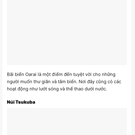
Bãi biển Oarai là một điểm đến tuyệt vời cho những
người muốn thư giãn và tắm biển. Nơi đây cũng có các
hoạt động như lướt sóng và thể thao dưới nước.
Núi Tsukuba