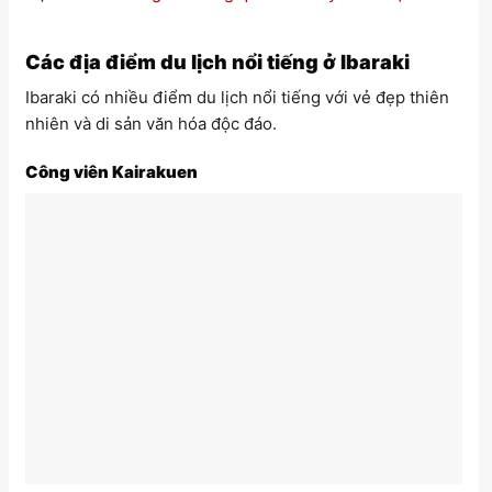
Các địa điểm du lịch nổi tiếng ở Ibaraki
Ibaraki có nhiều điểm du lịch nổi tiếng với vẻ đẹp thiên
nhiên và di sản văn hóa độc đáo.
Công viên Kairakuen