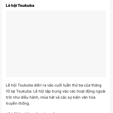
Lễ hội Tsukuba
Lễ hội Tsukuba diễn ra vào cuối tuần thứ ba của tháng
10 tại Tsukuba. Lễ hội tập trung vào các hoạt động ngoài
trời như diễu hành, múa hát và các sự kiện văn hóa
truyền thống.