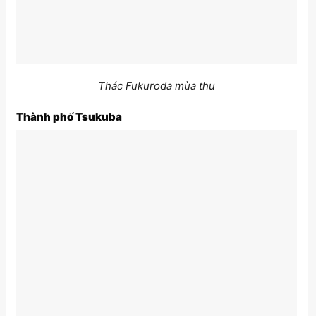
Thác Fukuroda mùa thu
Thành phố Tsukuba