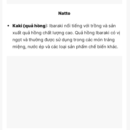
Natto
Kaki (quả hồng
): Ibaraki nổi tiếng với trồng và sản
xuất quả hồng chất lượng cao. Quả hồng Ibaraki có vị
ngọt và thường được sử dụng trong các món tráng
miệng, nước ép và các loại sản phẩm chế biến khác.