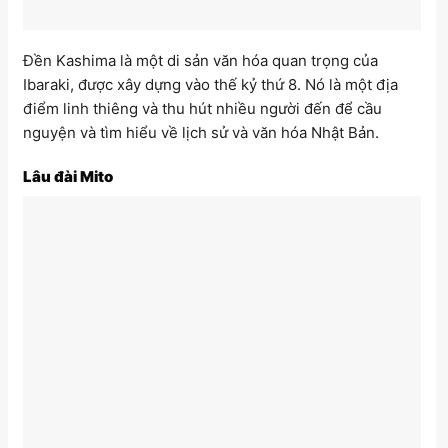
Đền Kashima là một di sản văn hóa quan trọng của
Ibaraki, được xây dựng vào thế kỷ thứ 8. Nó là một địa
điểm linh thiêng và thu hút nhiều người đến để cầu
nguyện và tìm hiểu về lịch sử và văn hóa Nhật Bản.
Lâu đài Mito