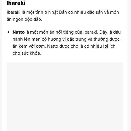
Ibaraki
Ibaraki là một tỉnh ở Nhật Bản có nhiều đặc sản và món
ăn ngon độc đáo.
Natto
là một món ăn nổi tiếng của Ibaraki. Đây là đậu
nành lên men có hương vị đặc trưng và thường được
ăn kèm với cơm. Natto được cho là có nhiều lợi ích
cho sức khỏe.