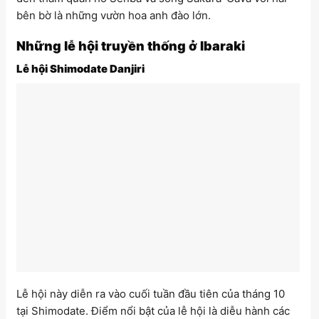
bên bờ là những vườn hoa anh đào lớn.
Những lễ hội truyền thống ở Ibaraki
Lễ hội Shimodate Danjiri
Lễ hội này diễn ra vào cuối tuần đầu tiên của tháng 10
tại Shimodate. Điểm nổi bật của lễ hội là diễu hành các