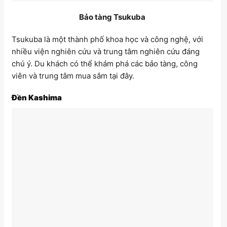
Bảo tàng Tsukuba
Tsukuba là một thành phố khoa học và công nghệ, với
nhiều viện nghiên cứu và trung tâm nghiên cứu đáng
chú ý. Du khách có thể khám phá các bảo tàng, công
viên và trung tâm mua sắm tại đây.
Đền Kashima