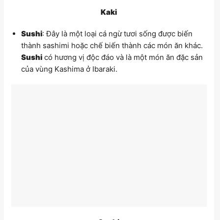
Kaki
Sushi
: Đây là một loại cá ngừ tươi sống được biến
thành sashimi hoặc chế biến thành các món ăn khác.
Sushi
có hương vị độc đáo và là một món ăn đặc sản
của vùng Kashima ở Ibaraki.