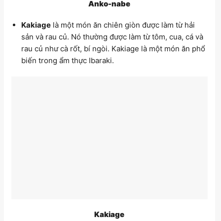
Anko-nabe
Kakiage
là một món ăn chiên giòn được làm từ hải
sản và rau củ. Nó thường được làm từ tôm, cua, cá và
rau củ như cà rốt, bí ngòi. Kakiage là một món ăn phổ
biến trong ẩm thực Ibaraki.
Kakiage