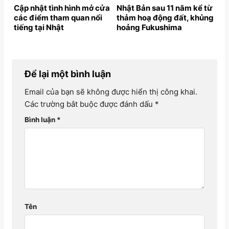
Cập nhật tình hình mở cửa
Nhật Bản sau 11 năm kể từ
các điểm tham quan nổi
thảm hoạ động đất, khủng
tiếng tại Nhật
hoảng Fukushima
Để lại một bình luận
Email của bạn sẽ không được hiển thị công khai.
Các trường bắt buộc được đánh dấu
*
Bình luận
*
Tên