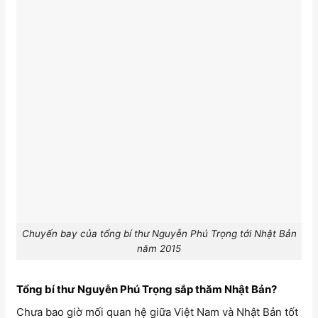
Chuyến bay của tổng bí thư Nguyễn Phú Trọng tới Nhật Bản
năm 2015
Tổng bí thư Nguyễn Phú Trọng sắp thăm Nhật Bản?
Chưa bao giờ mối quan hệ giữa Việt Nam và Nhật Bản tốt