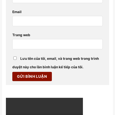
Email
Trang web
Lưu tên của tôi, email, và trang web trong trình
duyệt này cho lần bình luận kế tiếp của tôi.