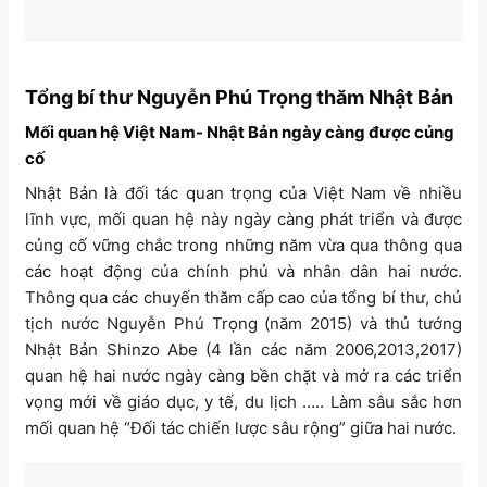
Tổng bí thư Nguyễn Phú Trọng thăm Nhật Bản
Mối quan hệ Việt Nam- Nhật Bản ngày càng được củng
cố
Nhật Bản là đối tác quan trọng của Việt Nam về nhiều
lĩnh vực, mối quan hệ này ngày càng phát triển và được
củng cố vững chắc trong những năm vừa qua thông qua
các hoạt động của chính phủ và nhân dân hai nước.
Thông qua các chuyến thăm cấp cao của tổng bí thư, chủ
tịch nước Nguyễn Phú Trọng (năm 2015) và thủ tướng
Nhật Bản Shinzo Abe (4 lần các năm 2006,2013,2017)
quan hệ hai nước ngày càng bền chặt và mở ra các triển
vọng mới về giáo dục, y tế, du lịch ….. Làm sâu sắc hơn
mối quan hệ “Đối tác chiến lược sâu rộng” giữa hai nước.