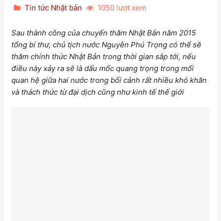
Tin tức Nhật bản
1050 lượt xem
Sau thành công của chuyến thăm Nhật Bản năm 2015
tổng bí thư, chủ tịch nước Nguyễn Phú Trọng có thể sẽ
thăm chính thức Nhật Bản trong thời gian sắp tới, nếu
điều này xảy ra sẽ là dấu mốc quang trọng trong mối
quan hệ giữa hai nước trong bối cảnh rất nhiều khó khăn
và thách thức từ đại dịch cũng như kinh tế thế giới