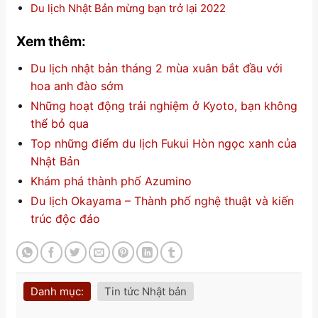
Du lịch Nhật Bản mừng bạn trở lại 2022
Xem thêm:
Du lịch nhật bản tháng 2 mùa xuân bắt đầu với
hoa anh đào sớm
Những hoạt động trải nghiệm ở Kyoto, bạn không
thể bỏ qua
Top những điểm du lịch Fukui Hòn ngọc xanh của
Nhật Bản
Khám phá thành phố Azumino
Du lịch Okayama – Thành phố nghệ thuật và kiến
trúc độc đáo
Danh mục:
Tin tức Nhật bản