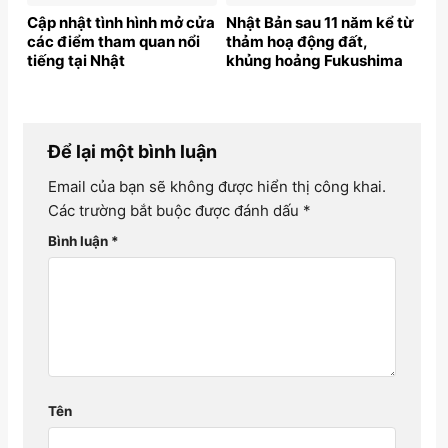
Cập nhật tình hình mở cửa
Nhật Bản sau 11 năm kể từ
các điểm tham quan nổi
thảm hoạ động đất,
tiếng tại Nhật
khủng hoảng Fukushima
Để lại một bình luận
Email của bạn sẽ không được hiển thị công khai.
Các trường bắt buộc được đánh dấu
*
Bình luận
*
Tên