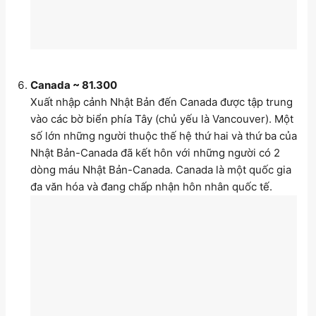
Canada ~ 81.300
Xuất nhập cảnh Nhật Bản đến Canada được tập trung
vào các bờ biển phía Tây (chủ yếu là Vancouver). Một
số lớn những người thuộc thế hệ thứ hai và thứ ba của
Nhật Bản-Canada đã kết hôn với những người có 2
dòng máu Nhật Bản-Canada. Canada là một quốc gia
đa văn hóa và đang chấp nhận hôn nhân quốc tế.