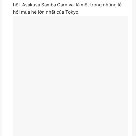
hội Asakusa Samba Carnival là một trong những lễ
hội mùa hè lớn nhất của Tokyo.