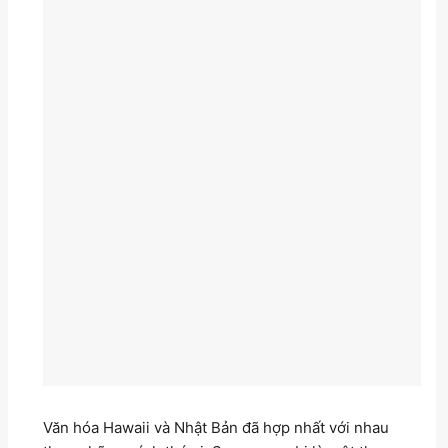
Văn hóa Hawaii và Nhật Bản đã hợp nhất với nhau