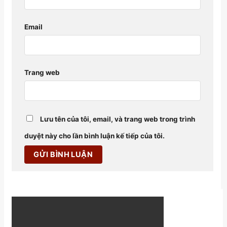
Email
Trang web
Lưu tên của tôi, email, và trang web trong trình
duyệt này cho lần bình luận kế tiếp của tôi.