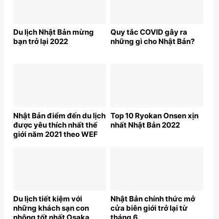
Du lịch Nhật Bản mừng
Quy tắc COVID gây ra
bạn trở lại 2022
những gì cho Nhật Bản?
Nhật Bản điểm đến du lịch
Top 10 Ryokan Onsen xịn
được yêu thích nhất thế
nhất Nhật Bản 2022
giới năm 2021 theo WEF
Du lịch tiết kiệm với
Nhật Bản chính thức mở
những khách sạn con
cửa biên giới trở lại từ
nhộng tốt nhất Osaka
tháng 6