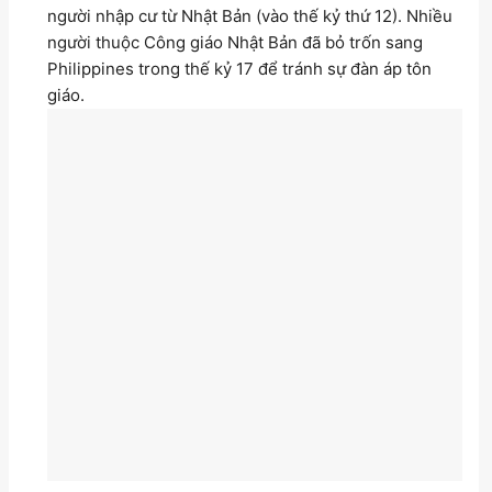
người nhập cư từ Nhật Bản (vào thế kỷ thứ 12). Nhiều
người thuộc Công giáo Nhật Bản đã bỏ trốn sang
Philippines trong thế kỷ 17 để tránh sự đàn áp tôn
giáo.