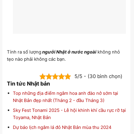
Tính ra số lượng
ngưởi Nhật ở nước ngoài
không nhỏ
tẹo nào phải không các bạn.
5/5 - (30 bình chọn)
Tin tức Nhật bản
Top những địa điểm ngắm hoa anh đào nở sớm tại
Nhật Bản đẹp nhất (Tháng 2 - đầu Tháng 3)
Sky Fest Tonami 2025 - Lễ hội khinh khí cầu rực rỡ tại
Toyama, Nhật Bản
Dự báo lịch ngắm lá đỏ Nhật Bản mùa thu 2024