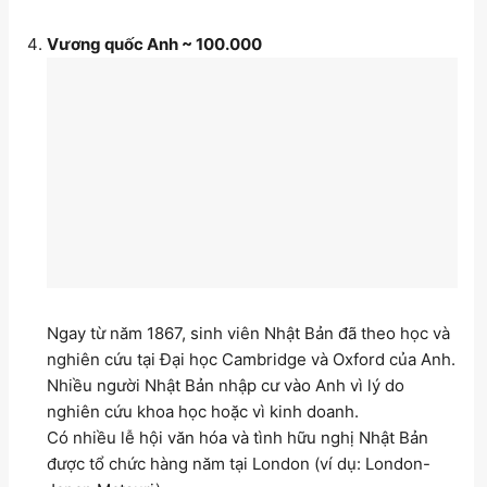
Vương quốc Anh ~ 100.000
Ngay từ năm 1867, sinh viên Nhật Bản đã theo học và
nghiên cứu tại Đại học Cambridge và Oxford của Anh.
Nhiều người Nhật Bản nhập cư vào Anh vì lý do
nghiên cứu khoa học hoặc vì kinh doanh.
Có nhiều lễ hội văn hóa và tình hữu nghị Nhật Bản
được tổ chức hàng năm tại London (ví dụ: London-