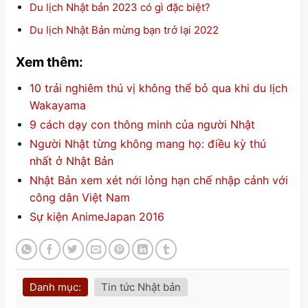
Du lịch Nhật bản 2023 có gì đặc biệt?
Du lịch Nhật Bản mừng bạn trở lại 2022
Xem thêm:
10 trải nghiêm thú vị không thể bỏ qua khi du lịch
Wakayama
9 cách dạy con thông minh của người Nhật
Người Nhật từng không mang họ: điều kỳ thú
nhất ở Nhật Bản
Nhật Bản xem xét nới lỏng hạn chế nhập cảnh với
công dân Việt Nam
Sự kiện AnimeJapan 2016
Danh mục:
Tin tức Nhật bản