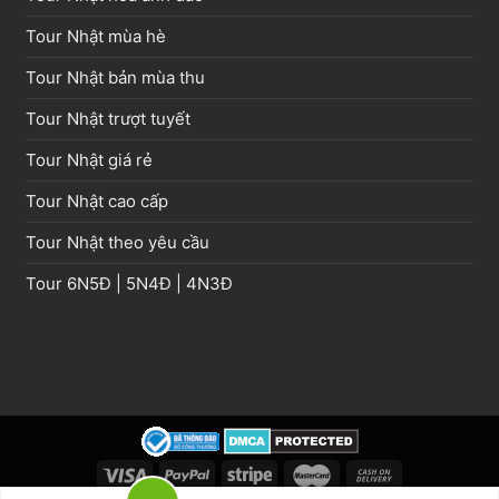
Tour Nhật mùa hè
Tour Nhật bản mùa thu
Tour Nhật trượt tuyết
Tour Nhật giá rẻ
Tour Nhật cao cấp
Tour Nhật theo yêu cầu
Tour
6N5Đ
|
5N4Đ
|
4N3Đ