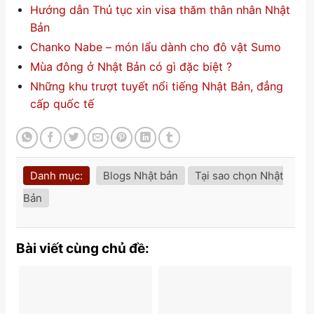
Hướng dẫn Thủ tục xin visa thăm thân nhân Nhật
Bản
Chanko Nabe – món lẩu dành cho đô vật Sumo
Mùa đông ở Nhật Bản có gì đặc biệt ?
Những khu trượt tuyết nổi tiếng Nhật Bản, đẳng
cấp quốc tế
Danh mục:
Blogs Nhật bản
Tại sao chọn Nhật
Bản
Bài viết cùng chủ đề: