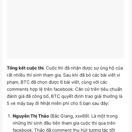
Tổng kết cuộc thi
. Cuộc thi đã nhận được sự ủng hộ của
rất nhiều thí sinh tham gia. Sau khi đã bỏ các bài viết vi
phạm, BTC đã chọn được 6 bài viết, cùng với các
comments hợp lệ trên facebook. Căn cứ trên tiêu chuẩn
đánh giá đã công bố, BTC quyết định trao giải thưởng là
5 vé máy bay đi Nhật miễn phí cho 5 bạn sau đây:
Nguyễn Thị Thảo
(Bắc Giang, xxx69). Là một trong
những thí sinh đầu tiên tham gia cuộc thi qua trên
facebook, Thảo đã comment thu hút tương tác tốt