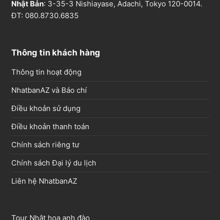
Nhật Bản
: 3-35-3 Nishiayase, Adachi, Tokyo 120-0014.
ĐT: 080.8730.6835
Thông tin khách hàng
Thông tin hoạt động
NhatbanAZ và Báo chí
Điều khoản sử dụng
Điều khoản thanh toán
Chính sách riêng tư
Chính sách Đại lý du lịch
Liên hệ NhatbanAZ
Tour Nhật hoa anh đào