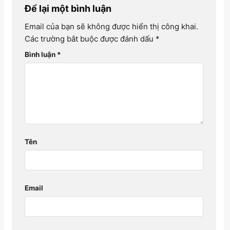
Để lại một bình luận
Email của bạn sẽ không được hiển thị công khai.
Các trường bắt buộc được đánh dấu
*
Bình luận
*
Tên
Email