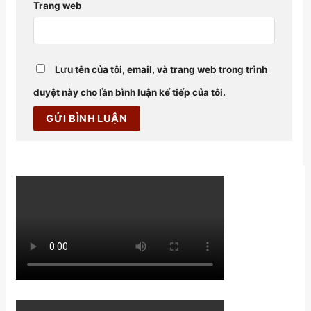
Trang web
Lưu tên của tôi, email, và trang web trong trình
duyệt này cho lần bình luận kế tiếp của tôi.