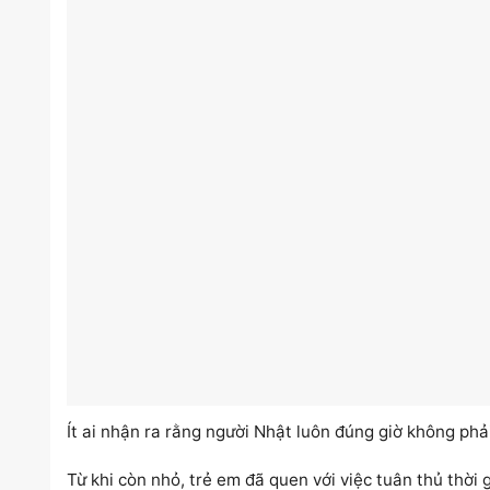
Ít ai nhận ra rằng người Nhật luôn đúng giờ không phải
Từ khi còn nhỏ, trẻ em đã quen với việc tuân thủ thời