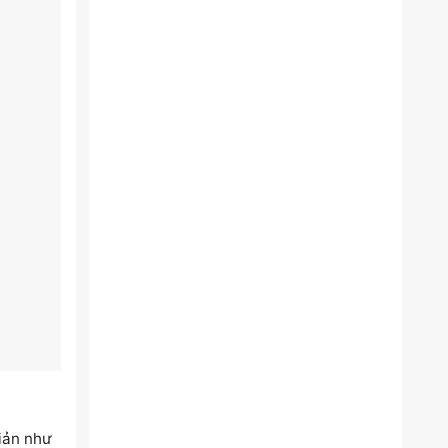
giản như