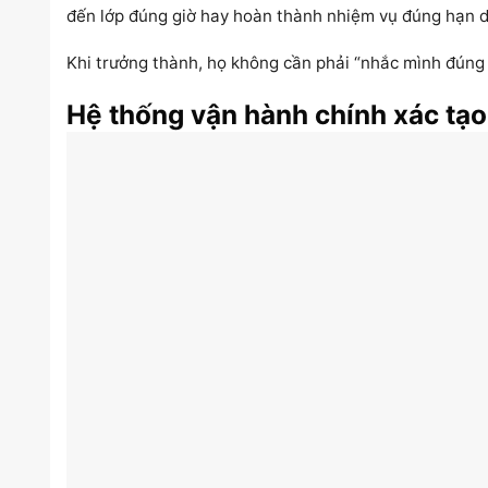
đến lớp đúng giờ hay hoàn thành nhiệm vụ đúng hạn d
Khi trưởng thành, họ không cần phải “nhắc mình đúng g
Hệ thống vận hành chính xác tạo