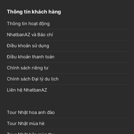
Thông tin khách hàng
Thông tin hoạt động
NhatbanAZ và Báo chí
Điều khoản sử dụng
Điều khoản thanh toán
Chính sách riêng tư
Chính sách Đại lý du lịch
Liên hệ NhatbanAZ
Tour Nhật hoa anh đào
Tour Nhật mùa hè