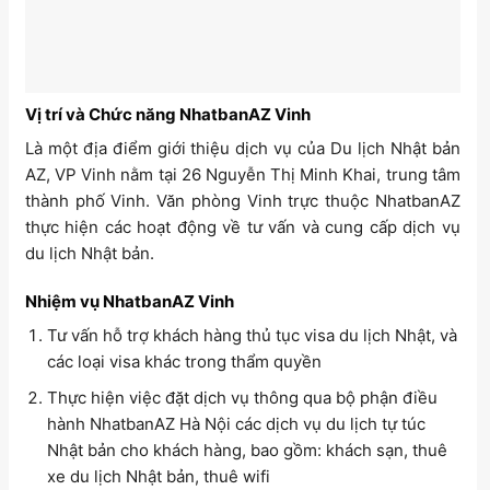
Vị trí và Chức năng NhatbanAZ Vinh
Là một địa điểm giới thiệu dịch vụ của Du lịch Nhật bản
AZ, VP Vinh nằm tại 26 Nguyễn Thị Minh Khai, trung tâm
thành phố Vinh. Văn phòng Vinh trực thuộc NhatbanAZ
thực hiện các hoạt động về tư vấn và cung cấp dịch vụ
du lịch Nhật bản.
Nhiệm vụ NhatbanAZ Vinh
Tư vấn hỗ trợ khách hàng thủ tục visa du lịch Nhật, và
các loại visa khác trong thẩm quyền
Thực hiện việc đặt dịch vụ thông qua bộ phận điều
hành NhatbanAZ Hà Nội các dịch vụ du lịch tự túc
Nhật bản cho khách hàng, bao gồm: khách sạn, thuê
xe du lịch Nhật bản, thuê wifi