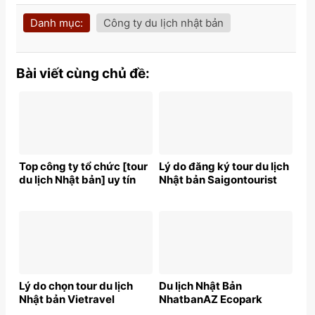
Danh mục:
Công ty du lịch nhật bản
Bài viết cùng chủ đề:
Top công ty tổ chức [tour
Lý do đăng ký tour du lịch
du lịch Nhật bản] uy tín
Nhật bản Saigontourist
Lý do chọn tour du lịch
Du lịch Nhật Bản
Nhật bản Vietravel
NhatbanAZ Ecopark