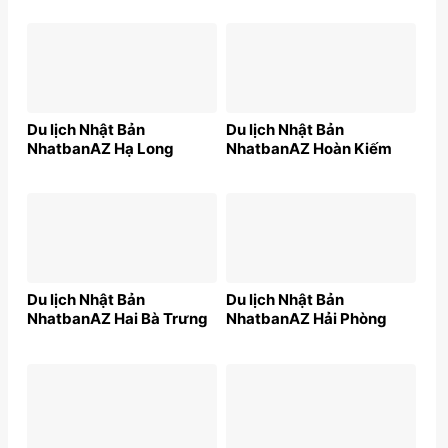
Du lịch Nhật Bản
Du lịch Nhật Bản
NhatbanAZ Hạ Long
NhatbanAZ Hoàn Kiếm
Du lịch Nhật Bản
Du lịch Nhật Bản
NhatbanAZ Hai Bà Trưng
NhatbanAZ Hải Phòng