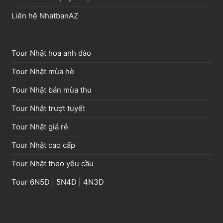
Liên hệ NhatbanAZ
Tour Nhật hoa anh đào
Tour Nhật mùa hè
Tour Nhật bản mùa thu
Tour Nhật trượt tuyết
Tour Nhật giá rẻ
Tour Nhật cao cấp
Tour Nhật theo yêu cầu
Tour
6N5Đ
|
5N4Đ
|
4N3Đ