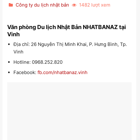
Công ty du lịch nhật bản
1482 lượt xem
Văn phòng Du lịch Nhật Bản NHATBANAZ tại
Vinh
Địa chỉ: 26 Nguyễn Thị Minh Khai, P. Hưng Bình, Tp.
Vinh
Hotline: 0968.252.820
Facebook:
fb.com/nhatbanaz.vinh