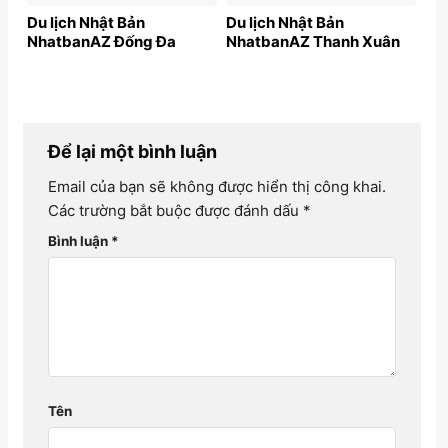
Du lịch Nhật Bản
Du lịch Nhật Bản
NhatbanAZ Đống Đa
NhatbanAZ Thanh Xuân
Để lại một bình luận
Email của bạn sẽ không được hiển thị công khai.
Các trường bắt buộc được đánh dấu
*
Bình luận
*
Tên