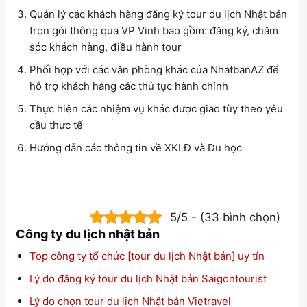
Quản lý các khách hàng đăng ký tour du lịch Nhật bản
trọn gói thông qua VP Vinh bao gồm: đăng ký, chăm
sóc khách hàng, điều hành tour
Phối hợp với các văn phòng khác của NhatbanAZ để
hỗ trợ khách hàng các thủ tục hành chính
Thực hiện các nhiệm vụ khác được giao tùy theo yêu
cầu thực tế
Hướng dẫn các thông tin về XKLĐ và Du học
5/5 - (33 bình chọn)
Công ty du lịch nhật bản
Top công ty tổ chức [tour du lịch Nhật bản] uy tín
Lý do đăng ký tour du lịch Nhật bản Saigontourist
Lý do chọn tour du lịch Nhật bản Vietravel