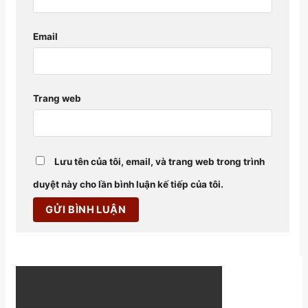
Email
Trang web
Lưu tên của tôi, email, và trang web trong trình
duyệt này cho lần bình luận kế tiếp của tôi.