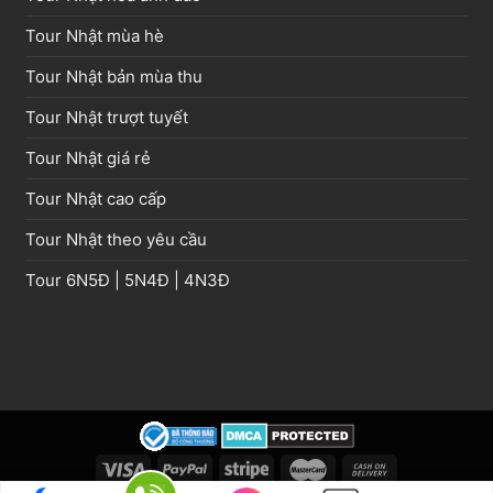
Tour Nhật mùa hè
Tour Nhật bản mùa thu
Tour Nhật trượt tuyết
Tour Nhật giá rẻ
Tour Nhật cao cấp
Tour Nhật theo yêu cầu
Tour
6N5Đ
|
5N4Đ
|
4N3Đ