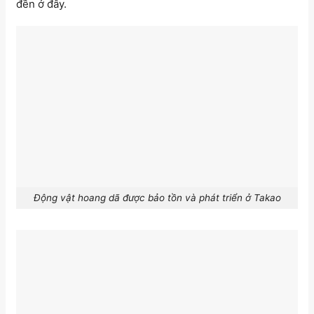
đền ở đây.
Động vật hoang dã được bảo tồn và phát triển ở Takao