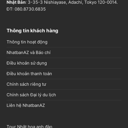
Nhật Bản
: 3-35-3 Nishiayase, Adachi, Tokyo 120-0014.
ĐT: 080.8730.6835
Thông tin khách hàng
Thông tin hoạt động
NhatbanAZ và Báo chí
Điều khoản sử dụng
Điều khoản thanh toán
Chính sách riêng tư
Chính sách Đại lý du lịch
Liên hệ NhatbanAZ
Tour Nhật hoa anh đào