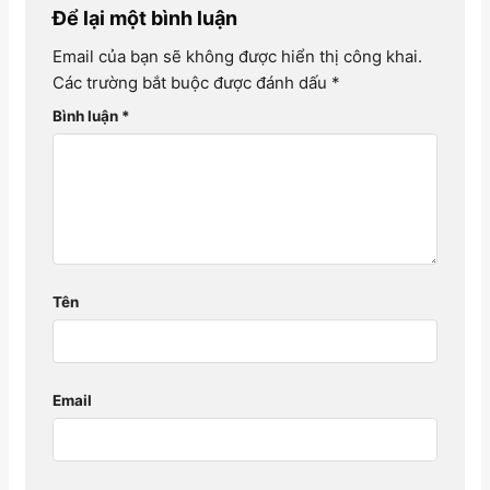
Để lại một bình luận
Email của bạn sẽ không được hiển thị công khai.
Các trường bắt buộc được đánh dấu
*
Bình luận
*
Tên
Email