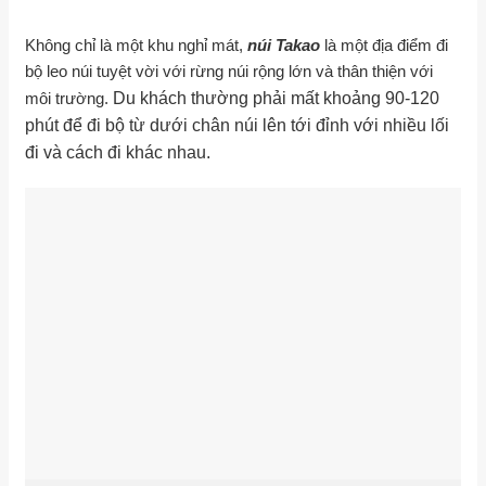
Không chỉ là một khu nghỉ mát,
núi Takao
là một địa điểm đi
bộ leo núi tuyệt vời với rừng núi rộng lớn và thân thiện với
môi trường.
Du khách thường phải mất khoảng 90-120
phút để đi bộ từ dưới chân núi lên tới đỉnh với nhiều lối
đi và cách đi khác nhau.