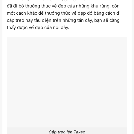
đã đi bộ thưởng thức vẻ đẹp của những khu rừng, còn
một cách khác để thưởng thức vẻ đẹp đó bằng cách đi
cáp treo hay tàu điện trên những tán cây, bạn sẽ càng
thấy được vể đẹp của nơi đây.
Cáp treo lên Takao