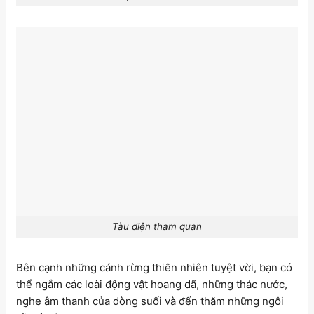
Tàu điện tham quan
Bên cạnh những cánh rừng thiên nhiên tuyệt vời, bạn có
thể ngắm các loài động vật hoang dã, những thác nước,
nghe âm thanh của dòng suối và đến thăm những ngôi