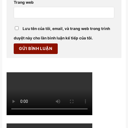
Trang web
Lưu tên của tôi, email, và trang web trong trình
duyệt này cho lần bình luận kế tiếp của tôi.