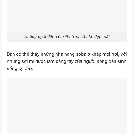
Những ngôi đền với kiến trúc cầu kì, đẹp mắt
Bạn có thể thấy những nhà hàng soba ở khắp mợi nơi, với
những sợi mì được làm bằng tay của người nông dân sinh
sống tại đây.