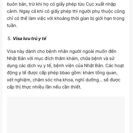
buôn bán, trừ khi họ có giấy phép từu Cục xuất nhập
cảnh. Ngay cả khi có giấy phép thì người phụ thuộc cũng
chỉ có thể làm việc với khoảng thời gian bị giới hạn trong
tuần.
Visa lưu trú y tế
Visa này dành cho bệnh nhân người ngoài muốn đến
Nhật Bản với mục đích thăm khám, chữa bệnh và sử
dụng các dịch vụ y tế, bệnh viện của Nhật Bản. Các hoạt
động y tế được cấp phép bbao gồm: khám tổng quan,
xét nghiệm, chăm sóc nha khoa, nghỉ dưỡng… sẽ được
cấp thị thực nhiều lần nếu cần thiết.