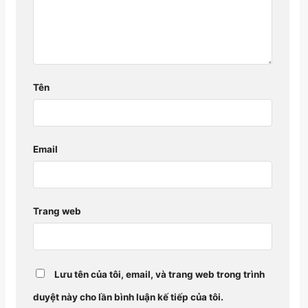
Tên
Email
Trang web
Lưu tên của tôi, email, và trang web trong trình
duyệt này cho lần bình luận kế tiếp của tôi.