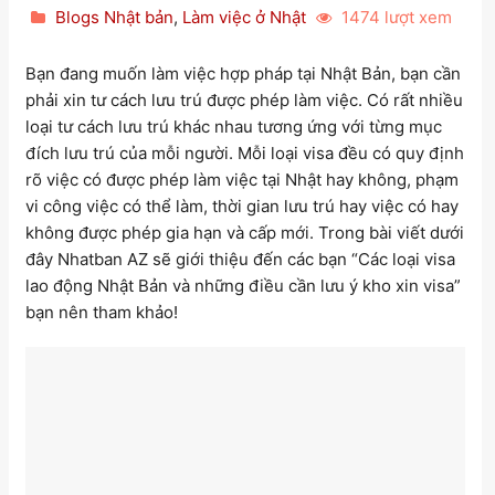
Blogs Nhật bản
,
Làm việc ở Nhật
1474 lượt xem
Bạn đang muốn làm việc hợp pháp tại Nhật Bản, bạn cần
phải xin tư cách lưu trú được phép làm việc. Có rất nhiều
loại tư cách lưu trú khác nhau tương ứng với từng mục
đích lưu trú của mỗi người. Mỗi loại visa đều có quy định
rõ việc có được phép làm việc tại Nhật hay không, phạm
vi công việc có thể làm, thời gian lưu trú hay việc có hay
không được phép gia hạn và cấp mới. Trong bài viết dưới
đây Nhatban AZ sẽ giới thiệu đến các bạn “Các loại visa
lao động Nhật Bản và những điều cần lưu ý kho xin visa”
bạn nên tham khảo!