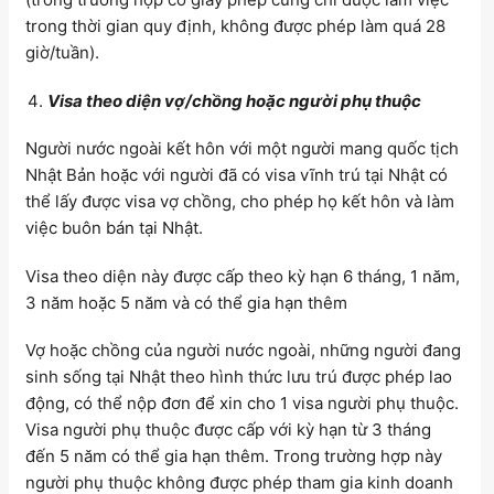
trong thời gian quy định, không được phép làm quá 28
giờ/tuần).
Visa theo diện vợ/chồng hoặc người phụ thuộc
Người nước ngoài kết hôn với một người mang quốc tịch
Nhật Bản hoặc với người đã có visa vĩnh trú tại Nhật có
thể lấy được visa vợ chồng, cho phép họ kết hôn và làm
việc buôn bán tại Nhật.
Visa theo diện này được cấp theo kỳ hạn 6 tháng, 1 năm,
3 năm hoặc 5 năm và có thể gia hạn thêm
Vợ hoặc chồng của người nước ngoài, những người đang
sinh sống tại Nhật theo hình thức lưu trú được phép lao
động, có thể nộp đơn để xin cho 1 visa người phụ thuộc.
Visa người phụ thuộc được cấp với kỳ hạn từ 3 tháng
đến 5 năm có thể gia hạn thêm. Trong trường hợp này
người phụ thuộc không được phép tham gia kinh doanh