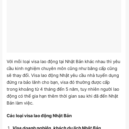
Với mỗi loại visa lao động tại Nhật Bản khác nhau thì yêu
cầu kinh nghiệm chuyên môn cũng như bằng cấp cũng
sẽ thay đổi. Visa lao động Nhật yêu cầu nhà tuyển dụng
đứng ra bảo lãnh cho bạn, visa đó thường được cấp
trong khoảng từ 4 tháng đến 5 năm, tuy nhiên người lao
động có thể gia hạn thêm thời gian sau khi đã đến Nhật
Bản làm việc.
Các loại visa lao động Nhật Bản
Visa doanh nghiệp, khách du lịch Nhật Bản