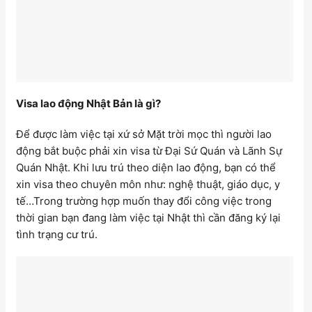
Visa lao động Nhật Bản là gì?
Để được làm việc tại xứ sở Mặt trời mọc thì người lao
động bắt buộc phải xin visa từ Đại Sứ Quán và Lãnh Sự
Quán Nhật. Khi lưu trú theo diện lao động, bạn có thể
xin visa theo chuyên môn như: nghệ thuật, giáo dục, y
tế…Trong trường hợp muốn thay đổi công việc trong
thời gian bạn đang làm việc tại Nhật thì cần đăng ký lại
tình trạng cư trú.