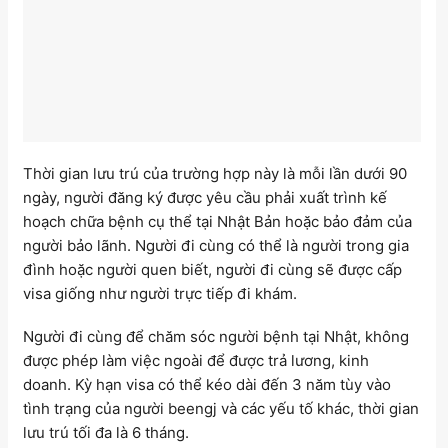
Thời gian lưu trú của trường hợp này là mỗi lần dưới 90
ngày, người đăng ký được yêu cầu phải xuất trình kế
hoạch chữa bệnh cụ thể tại Nhật Bản hoặc bảo đảm của
người bảo lãnh. Người đi cùng có thể là người trong gia
đình hoặc người quen biết, người đi cùng sẽ được cấp
visa giống như người trực tiếp đi khám.
Người đi cùng để chăm sóc người bệnh tại Nhật, không
được phép làm việc ngoài để được trả lương, kinh
doanh. Kỳ hạn visa có thể kéo dài đến 3 năm tùy vào
tình trạng của người beengj và các yếu tố khác, thời gian
lưu trú tối đa là 6 tháng.