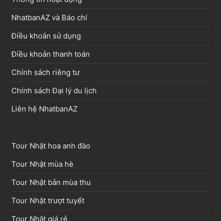
NhatbanAZ và Báo chí
Điều khoản sử dụng
Điều khoản thanh toán
Chính sách riêng tư
Chính sách Đại lý du lịch
Liên hệ NhatbanAZ
Tour Nhật hoa anh đào
Tour Nhật mùa hè
Tour Nhật bản mùa thu
Tour Nhật trượt tuyết
Tour Nhật giá rẻ