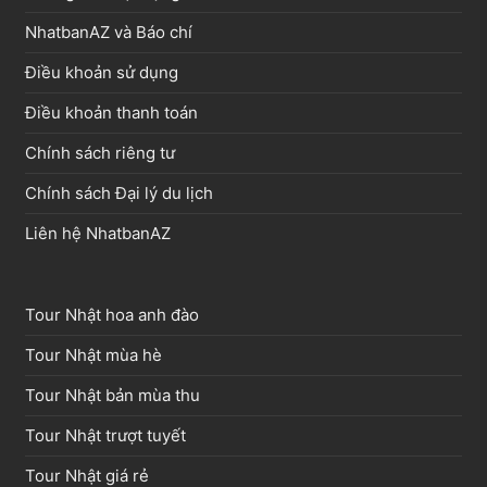
NhatbanAZ và Báo chí
Điều khoản sử dụng
Điều khoản thanh toán
Chính sách riêng tư
Chính sách Đại lý du lịch
Liên hệ NhatbanAZ
Tour Nhật hoa anh đào
Tour Nhật mùa hè
Tour Nhật bản mùa thu
Tour Nhật trượt tuyết
Tour Nhật giá rẻ